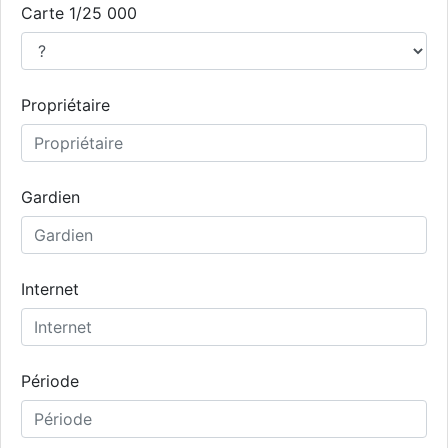
Carte 1/25 000
Propriétaire
Gardien
Internet
Période