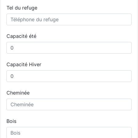
Tel du refuge
Capacité été
Capacité Hiver
Cheminée
Bois