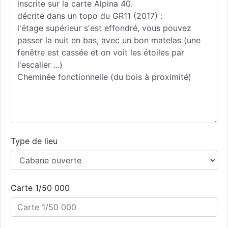
Type de lieu
Carte 1/50 000