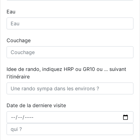
Eau
Couchage
Idee de rando, indiquez HRP ou GR10 ou ... suivant
l'itinéraire
Date de la derniere visite