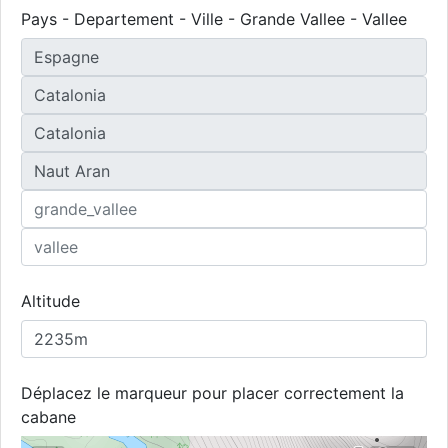
Pays - Departement - Ville - Grande Vallee - Vallee
Altitude
Déplacez le marqueur pour placer correctement la
cabane