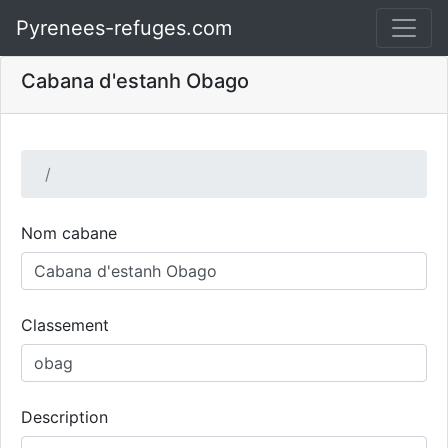
Pyrenees-refuges.com
Cabana d'estanh Obago
Nom cabane
Classement
Description