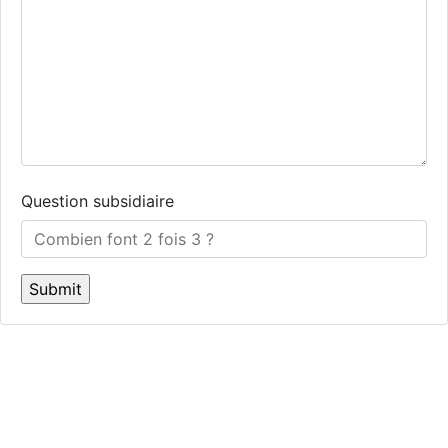
Question subsidiaire