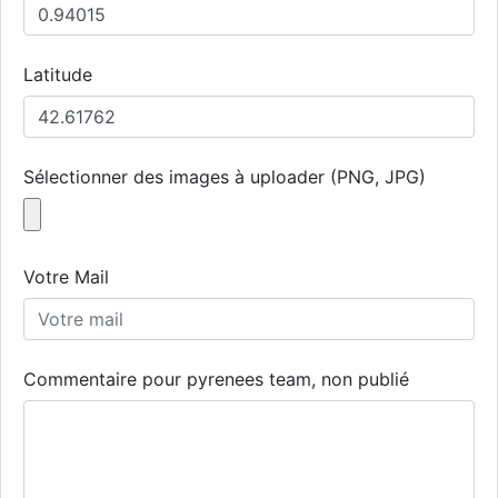
Latitude
Sélectionner des images à uploader (PNG, JPG)
Votre Mail
Commentaire pour pyrenees team, non publié