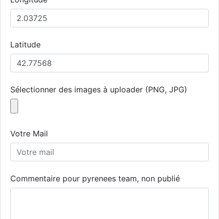
Latitude
Sélectionner des images à uploader (PNG, JPG)
Votre Mail
Commentaire pour pyrenees team, non publié