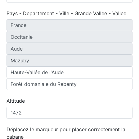
Pays - Departement - Ville - Grande Vallee - Vallee
Altitude
Déplacez le marqueur pour placer correctement la
cabane