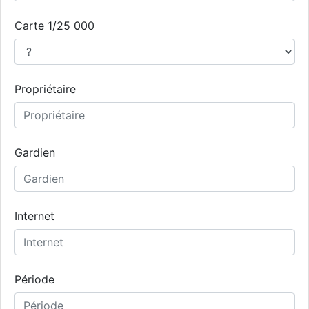
Carte 1/25 000
Propriétaire
Gardien
Internet
Période