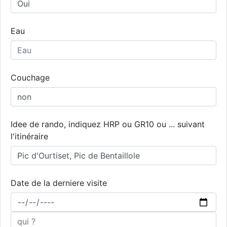
Eau
Couchage
Idee de rando, indiquez HRP ou GR10 ou ... suivant
l'itinéraire
Date de la derniere visite