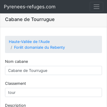
Pyrenees-refuges.com
Cabane de Tourrugue
Haute-Vallée de l'Aude
Forêt domaniale du Rebenty
Nom cabane
Classement
Description