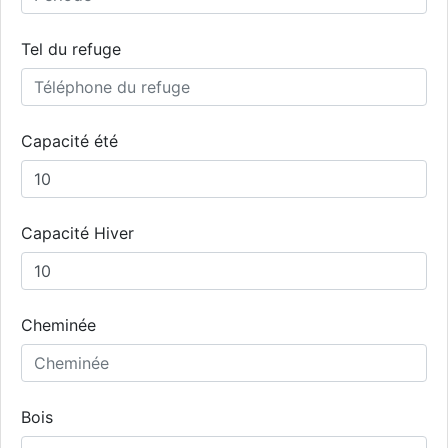
Tel du refuge
Capacité été
Capacité Hiver
Cheminée
Bois