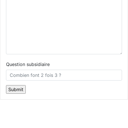
Question subsidiaire