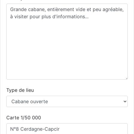
Type de lieu
Carte 1/50 000