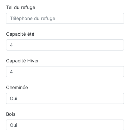
Tel du refuge
Capacité été
Capacité Hiver
Cheminée
Bois