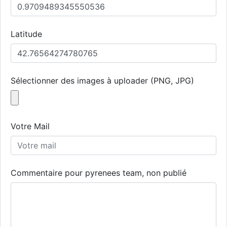
Latitude
Sélectionner des images à uploader (PNG, JPG)
Votre Mail
Commentaire pour pyrenees team, non publié