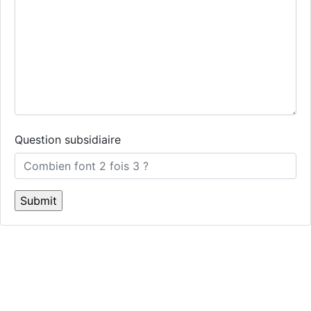
Question subsidiaire