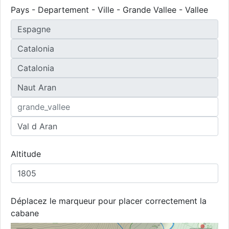
Pays - Departement - Ville - Grande Vallee - Vallee
Altitude
Déplacez le marqueur pour placer correctement la
cabane