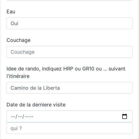
Eau
Couchage
Idee de rando, indiquez HRP ou GR10 ou ... suivant
l'itinéraire
Date de la derniere visite