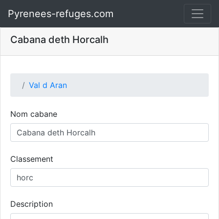
Pyrenees-refuges.com
Cabana deth Horcalh
Val d Aran
Nom cabane
Classement
Description