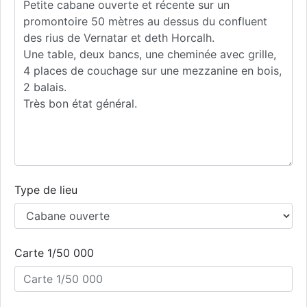
Type de lieu
Carte 1/50 000