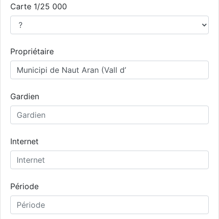
Carte 1/25 000
Propriétaire
Gardien
Internet
Période