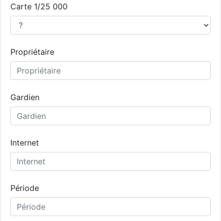
Carte 1/25 000
Propriétaire
Gardien
Internet
Période