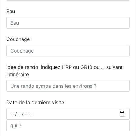
Eau
Couchage
Idee de rando, indiquez HRP ou GR10 ou ... suivant
l'itinéraire
Date de la derniere visite