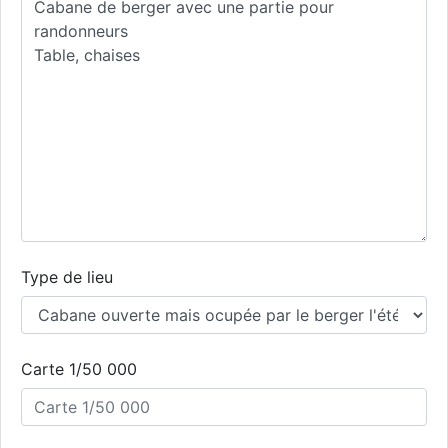
Type de lieu
Carte 1/50 000