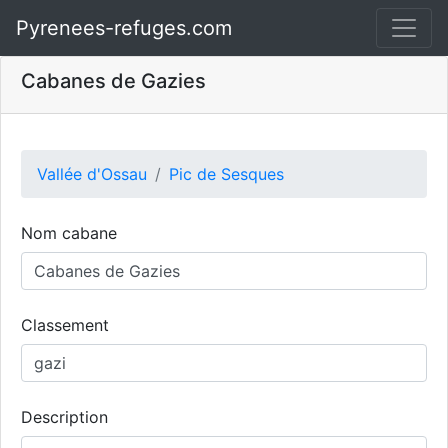
Pyrenees-refuges.com
Cabanes de Gazies
Vallée d'Ossau
Pic de Sesques
Nom cabane
Classement
Description