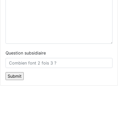
Question subsidiaire