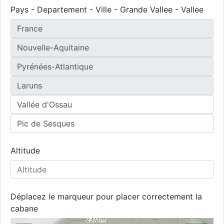
Pays - Departement - Ville - Grande Vallee - Vallee
Altitude
Déplacez le marqueur pour placer correctement la
cabane