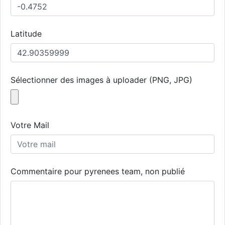
Latitude
Sélectionner des images à uploader (PNG, JPG)
Votre Mail
Commentaire pour pyrenees team, non publié