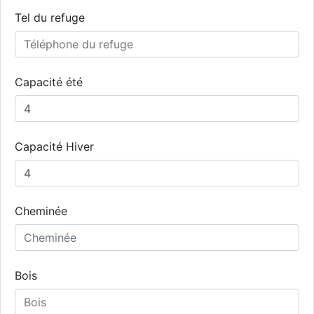
Tel du refuge
Capacité été
Capacité Hiver
Cheminée
Bois