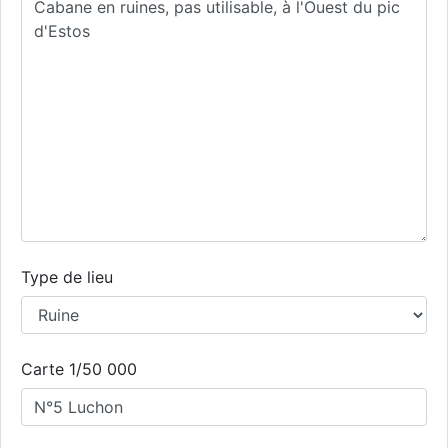
Type de lieu
Carte 1/50 000