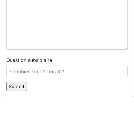
Question subsidiaire