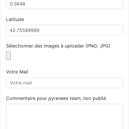
Latitude
Sélectionner des images à uploader (PNG, JPG)
Votre Mail
Commentaire pour pyrenees team, non publié