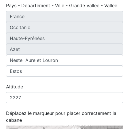
Pays - Departement - Ville - Grande Vallee - Vallee
Altitude
Déplacez le marqueur pour placer correctement la
cabane