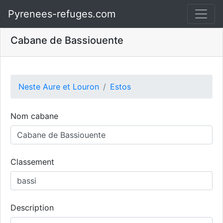
Pyrenees-refuges.com
Cabane de Bassiouente
Neste Aure et Louron
Estos
Nom cabane
Classement
Description