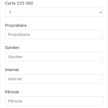
Carte 1/25 000
Propriétaire
Gardien
Internet
Période