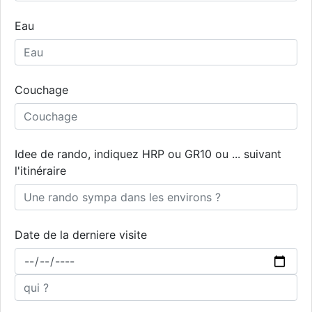
Eau
Couchage
Idee de rando, indiquez HRP ou GR10 ou ... suivant
l'itinéraire
Date de la derniere visite