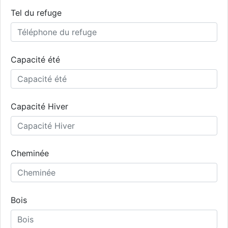
Tel du refuge
Capacité été
Capacité Hiver
Cheminée
Bois