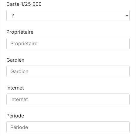
Carte 1/25 000
Propriétaire
Gardien
Internet
Période