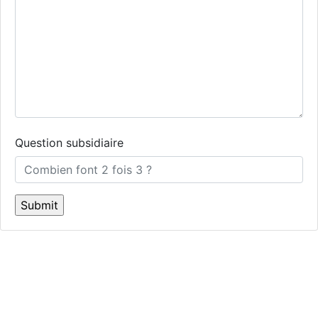
Question subsidiaire