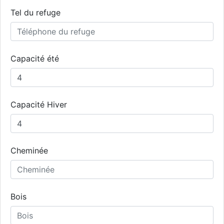
Tel du refuge
Capacité été
Capacité Hiver
Cheminée
Bois