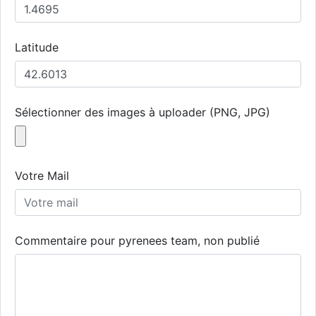
Latitude
Sélectionner des images à uploader (PNG, JPG)
Votre Mail
Commentaire pour pyrenees team, non publié