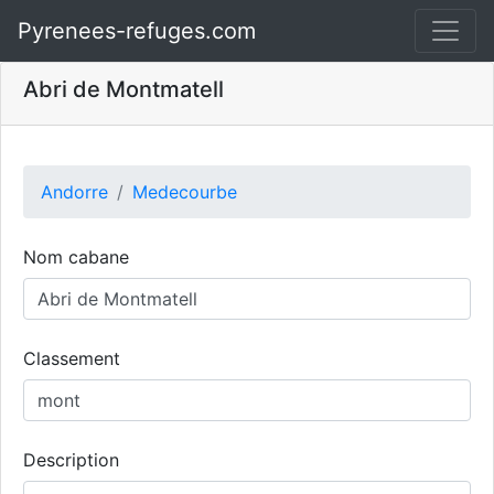
Pyrenees-refuges.com
Abri de Montmatell
Andorre
Medecourbe
Nom cabane
Classement
Description