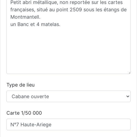
Type de lieu
Carte 1/50 000