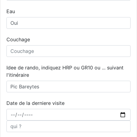
Eau
Couchage
Idee de rando, indiquez HRP ou GR10 ou ... suivant
l'itinéraire
Date de la derniere visite