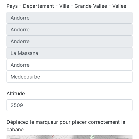
Pays - Departement - Ville - Grande Vallee - Vallee
Altitude
Déplacez le marqueur pour placer correctement la
cabane