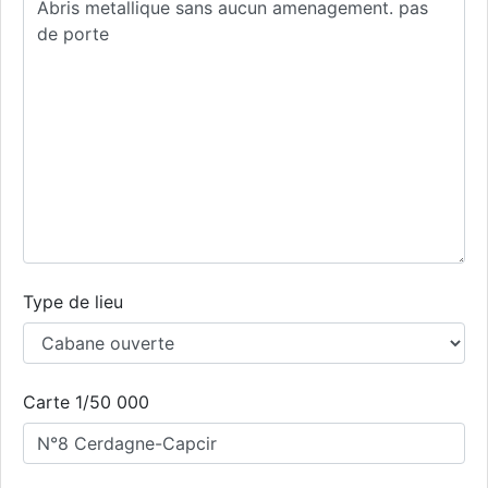
Type de lieu
Carte 1/50 000