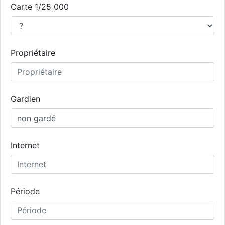
Carte 1/25 000
Propriétaire
Gardien
Internet
Période