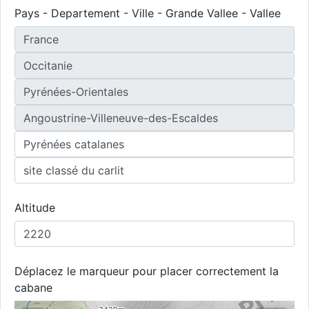
Pays - Departement - Ville - Grande Vallee - Vallee
Altitude
Déplacez le marqueur pour placer correctement la
cabane