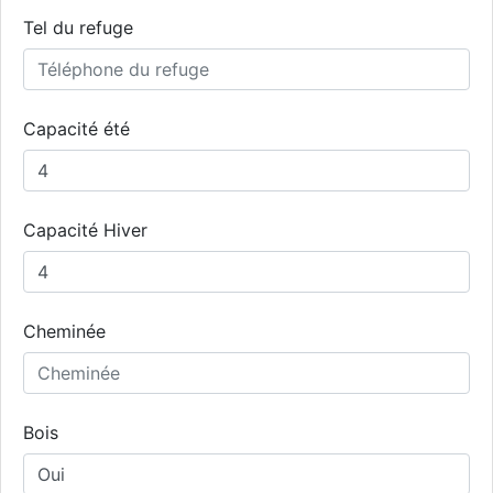
Tel du refuge
Capacité été
Capacité Hiver
Cheminée
Bois