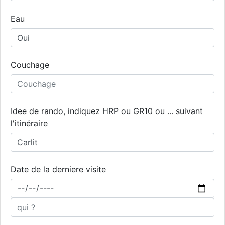
Eau
Couchage
Idee de rando, indiquez HRP ou GR10 ou ... suivant
l'itinéraire
Date de la derniere visite