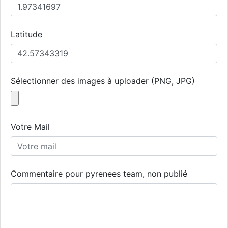
Latitude
Sélectionner des images à uploader (PNG, JPG)
Votre Mail
Commentaire pour pyrenees team, non publié