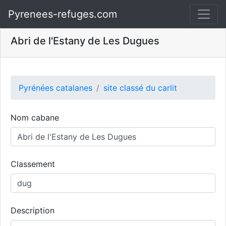
Pyrenees-refuges.com
Abri de l'Estany de Les Dugues
Pyrénées catalanes
site classé du carlit
Nom cabane
Classement
Description