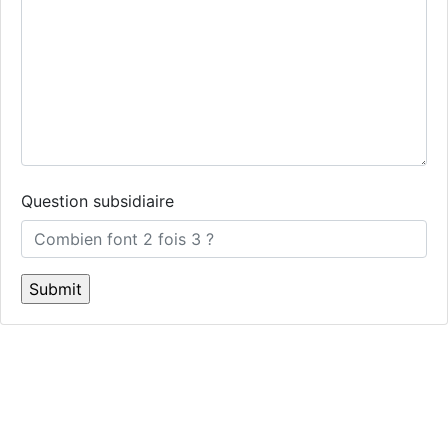
Question subsidiaire