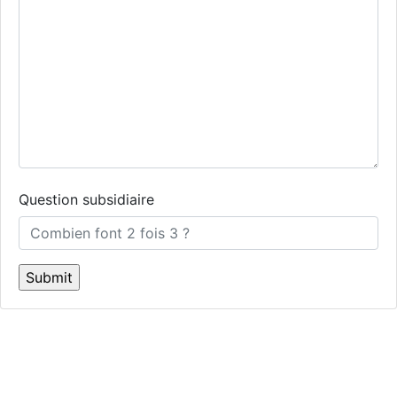
Question subsidiaire