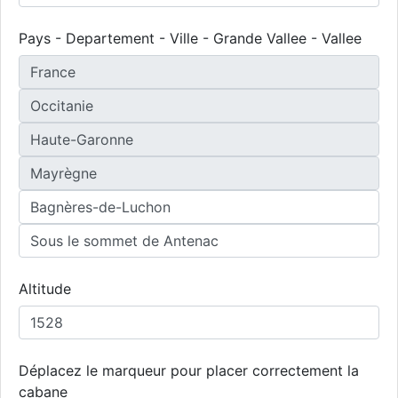
Pays - Departement - Ville - Grande Vallee - Vallee
Altitude
Déplacez le marqueur pour placer correctement la
cabane