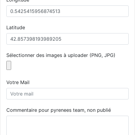
Latitude
Sélectionner des images à uploader (PNG, JPG)
Votre Mail
Commentaire pour pyrenees team, non publié