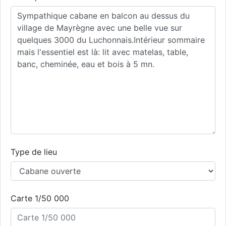
Type de lieu
Carte 1/50 000