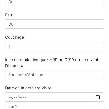
Eau
Couchage
Idee de rando, indiquez HRP ou GR10 ou ... suivant
l'itinéraire
Date de la derniere visite