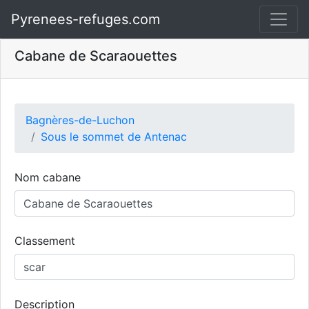
Pyrenees-refuges.com
Cabane de Scaraouettes
Bagnères-de-Luchon
Sous le sommet de Antenac
Nom cabane
Classement
Description