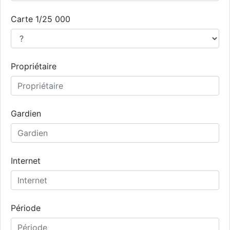
Carte 1/25 000
Propriétaire
Gardien
Internet
Période