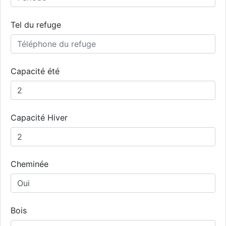
Tel du refuge
Capacité été
Capacité Hiver
Cheminée
Bois