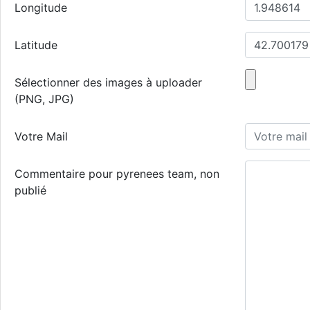
Longitude
Latitude
Sélectionner des images à uploader
(PNG, JPG)
Votre Mail
Commentaire pour pyrenees team, non
publié