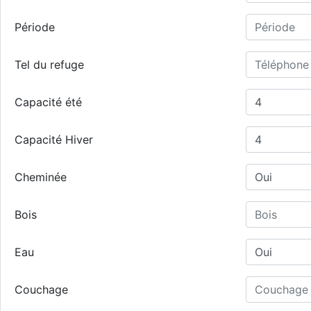
Période
Tel du refuge
Capacité été
Capacité Hiver
Cheminée
Bois
Eau
Couchage