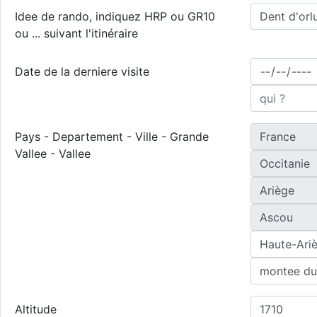
Idee de rando, indiquez HRP ou GR10
ou ... suivant l'itinéraire
Date de la derniere visite
Pays - Departement - Ville - Grande
Vallee - Vallee
Altitude