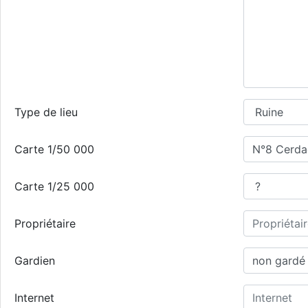
Type de lieu
Carte 1/50 000
Carte 1/25 000
Propriétaire
Gardien
Internet