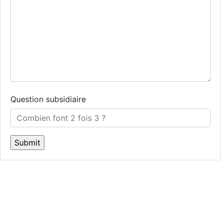
Question subsidiaire