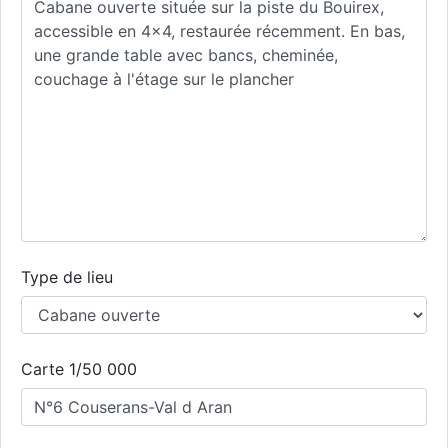
Type de lieu
Carte 1/50 000