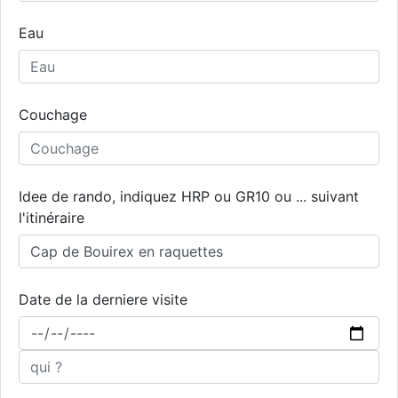
Eau
Couchage
Idee de rando, indiquez HRP ou GR10 ou ... suivant
l'itinéraire
Date de la derniere visite