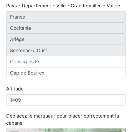
Pays - Departement - Ville - Grande Vallee - Vallee
Altitude
Déplacez le marqueur pour placer correctement la
cabane