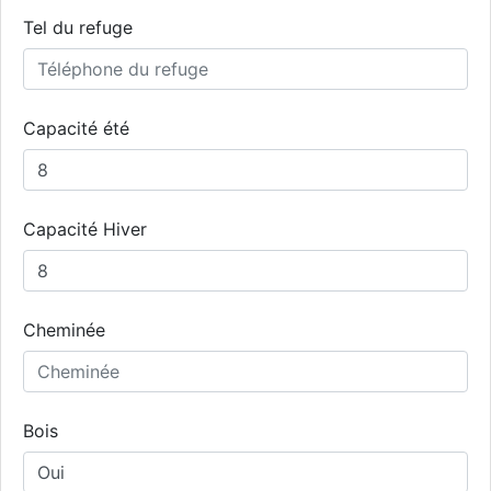
Tel du refuge
Capacité été
Capacité Hiver
Cheminée
Bois