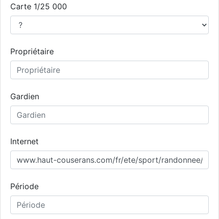
Carte 1/25 000
Propriétaire
Gardien
Internet
Période