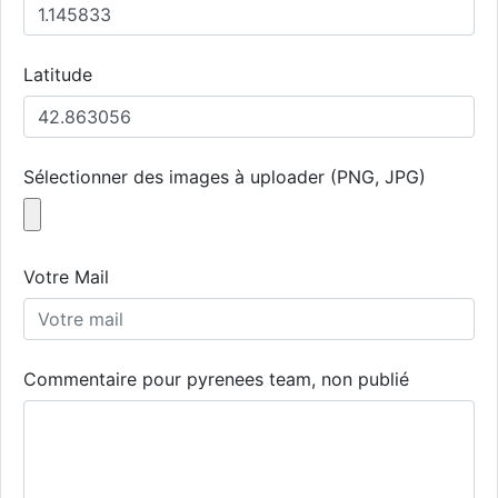
Latitude
Sélectionner des images à uploader (PNG, JPG)
Votre Mail
Commentaire pour pyrenees team, non publié