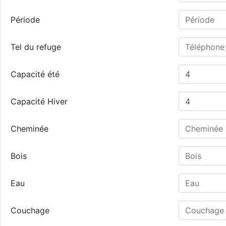
Période
Tel du refuge
Capacité été
Capacité Hiver
Cheminée
Bois
Eau
Couchage