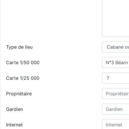
Type de lieu
Carte 1/50 000
Carte 1/25 000
Propriétaire
Gardien
Internet