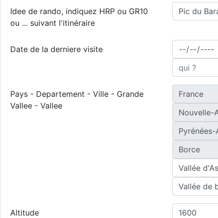
Idee de rando, indiquez HRP ou GR10
ou ... suivant l'itinéraire
Date de la derniere visite
Pays - Departement - Ville - Grande
Vallee - Vallee
Altitude