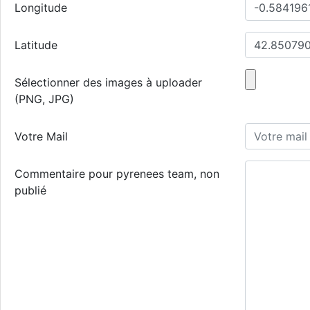
Longitude
Latitude
Sélectionner des images à uploader
(PNG, JPG)
Votre Mail
Commentaire pour pyrenees team, non
publié