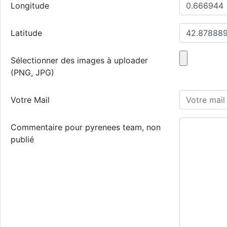
Longitude
Latitude
Sélectionner des images à uploader
(PNG, JPG)
Votre Mail
Commentaire pour pyrenees team, non
publié