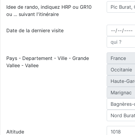
Idee de rando, indiquez HRP ou GR10
ou ... suivant l'itinéraire
Date de la derniere visite
Pays - Departement - Ville - Grande
Vallee - Vallee
Altitude