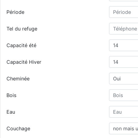
Période
Tel du refuge
Capacité été
Capacité Hiver
Cheminée
Bois
Eau
Couchage