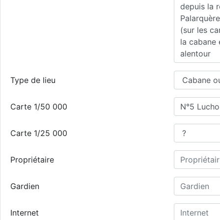
Type de lieu
Carte 1/50 000
Carte 1/25 000
Propriétaire
Gardien
Internet