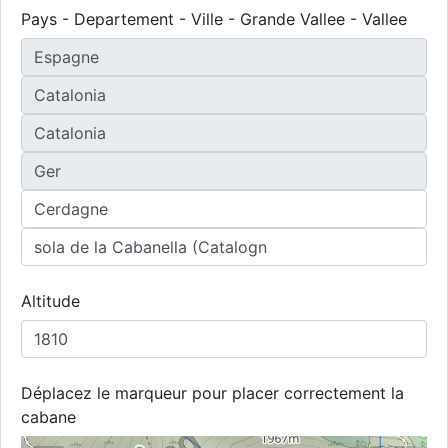
Pays - Departement - Ville - Grande Vallee - Vallee
Altitude
Déplacez le marqueur pour placer correctement la
cabane