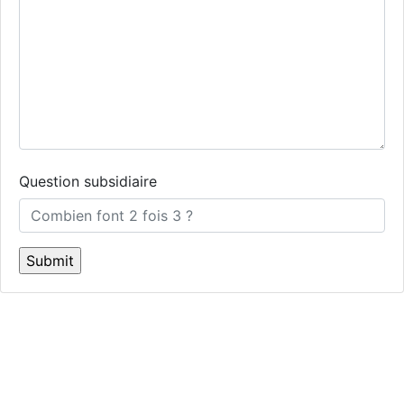
Question subsidiaire