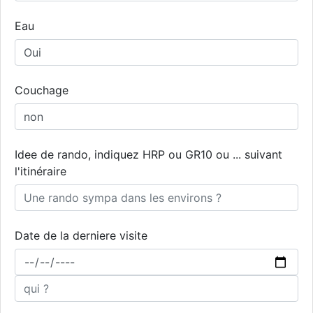
Eau
Couchage
Idee de rando, indiquez HRP ou GR10 ou ... suivant
l'itinéraire
Date de la derniere visite