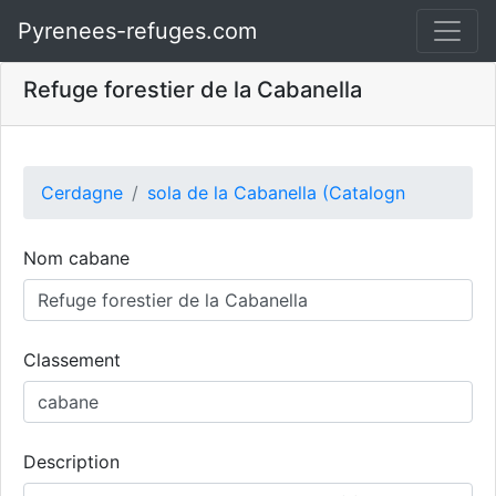
Pyrenees-refuges.com
Refuge forestier de la Cabanella
Cerdagne
sola de la Cabanella (Catalogn
Nom cabane
Classement
Description