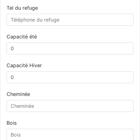
Tel du refuge
Capacité été
Capacité Hiver
Cheminée
Bois