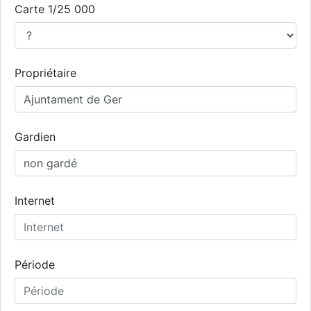
Carte 1/25 000
Propriétaire
Gardien
Internet
Période