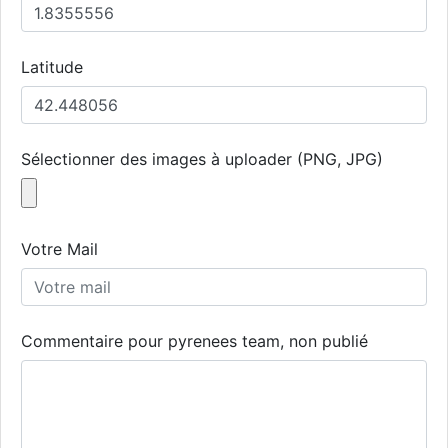
Latitude
Sélectionner des images à uploader (PNG, JPG)
Votre Mail
Commentaire pour pyrenees team, non publié