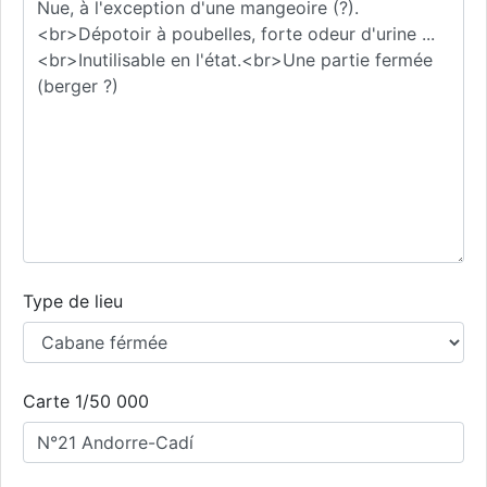
Type de lieu
Carte 1/50 000