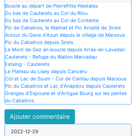
Boucle au départ de Pierrefitte-Nestalas
Du bas de Cauterets au Col du Riou
Du bas de Cauterets au Col de Contente
Pic de Cabaliros, le Malinat et Pic Arraillé de Sireix
Autour du Gave d'Azun depuis le village de Marsous
Pic du Cabaliros depuis Sireix
Le Mont de Gez en boucle depuis Arras-en-Lavedan
Cauterets - Refuge du Wallon Marcadau
Estaing - Cauterets
Le Plateau du Lisey depuis Cancéru
Col et Lac de Soum - Col de Cantau depuis Marsous
Pic du Cabaliros et Lac d'Anapéou depuis Cauterets
Granges d'Espoune et d'Artigue Bourg sur les pentes
du Cabaliros
Ajouter commentaire
2022-12-29