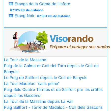
Etangs de la Coma de l'Infern
67.125 Km de distance
Etang Noir
67.681 Km de distance
La Tour de la Massane
Puig de la Calma et Coll del Torn depuis le Coll de
Banyuls
Le Puig de Sallfort depuis le Coll de Banyuls
La Tour Madeloc "sans peine"
Puig dels Quatre Termes et de Sallfort par les crêtes
depuis les Gascons
La Tour de la Massane depuis La Vall
Puig Sallfort - Torre de Madaloc - Coll dels Gascons