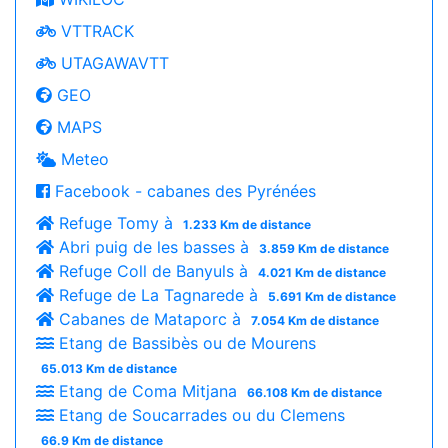
VTTRACK
UTAGAWAVTT
GEO
MAPS
Meteo
Facebook - cabanes des Pyrénées
Refuge Tomy à
1.233 Km de distance
Abri puig de les basses à
3.859 Km de distance
Refuge Coll de Banyuls à
4.021 Km de distance
Refuge de La Tagnarede à
5.691 Km de distance
Cabanes de Mataporc à
7.054 Km de distance
Etang de Bassibès ou de Mourens
65.013 Km de distance
Etang de Coma Mitjana
66.108 Km de distance
Etang de Soucarrades ou du Clemens
66.9 Km de distance