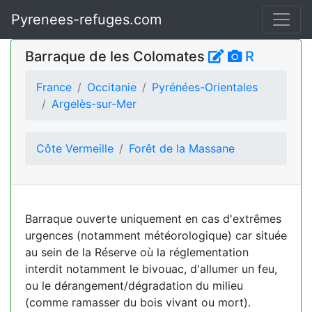
Pyrenees-refuges.com
Barraque de les Colomates
R
France
Occitanie
Pyrénées-Orientales
Argelès-sur-Mer
Côte Vermeille
Forêt de la Massane
Barraque ouverte uniquement en cas d'extrêmes
urgences (notamment météorologique) car située
au sein de la Réserve où la réglementation
interdit notamment le bivouac, d'allumer un feu,
ou le dérangement/dégradation du milieu
(comme ramasser du bois vivant ou mort).