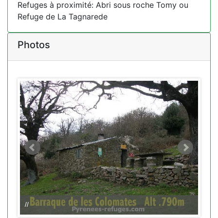
Refuges à proximité: Abri sous roche Tomy ou
Refuge de La Tagnarede
Photos
//