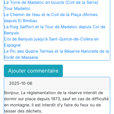
La Torre de Madaloc en boucle (Coll de la Serra)
Tour Madeloc
Le Chemin de l’eau et le Coll de la Plaça d’Armes
depuis El Rimbau
Le Puig Sallfort et la Tour de Madeloc depuis Col de
Banyuls
Col de Banyuls jusqu'à Sant-Quirce-de-Colera en
Espagne
Le Pic des Quatre Termes et la Réserve Naturelle de la
Forêt de Massane
Ajouter commentaire
2025-10-06
Bonjour, La règlementation de la réserve interdit de
dormir sur place depuis 1973, sauf en cas de difficulté
en montagne. Il est interdit d'y faire du feux ou de
laisser des déchets.