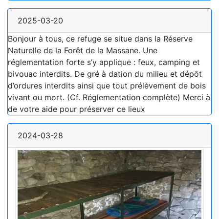
2025-03-20
Bonjour à tous, ce refuge se situe dans la Réserve
Naturelle de la Forêt de la Massane. Une
réglementation forte s’y applique : feux, camping et
bivouac interdits. De gré à dation du milieu et dépôt
d’ordures interdits ainsi que tout prélèvement de bois
vivant ou mort. (Cf. Réglementation complète) Merci à
de votre aide pour préserver ce lieux
2024-03-28