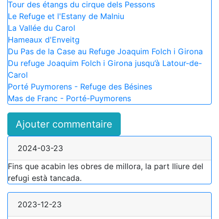
Tour des étangs du cirque dels Pessons
Le Refuge et l'Estany de Malniu
La Vallée du Carol
Hameaux d'Enveitg
Du Pas de la Case au Refuge Joaquim Folch i Girona
Du refuge Joaquim Folch i Girona jusqu’à Latour-de-
Carol
Porté Puymorens - Refuge des Bésines
Mas de Franc - Porté-Puymorens
Ajouter commentaire
2024-03-23
Fins que acabin les obres de millora, la part lliure del
refugi està tancada.
2023-12-23