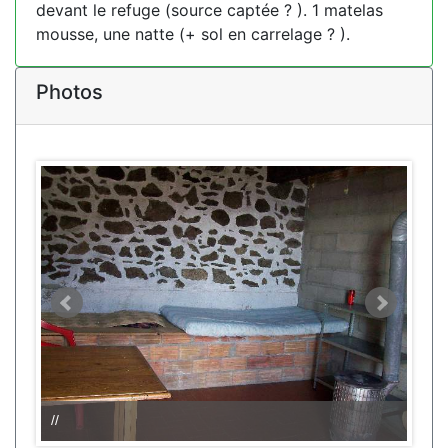
devant le refuge (source captée ? ). 1 matelas
mousse, une natte (+ sol en carrelage ? ).
Photos
//