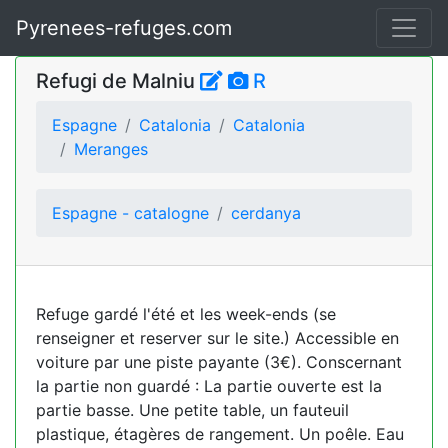
Pyrenees-refuges.com
Refugi de Malniu
R
Espagne
Catalonia
Catalonia
Meranges
Espagne - catalogne
cerdanya
Refuge gardé l'été et les week-ends (se
renseigner et reserver sur le site.) Accessible en
voiture par une piste payante (3€). Conscernant
la partie non guardé : La partie ouverte est la
partie basse. Une petite table, un fauteuil
plastique, étagères de rangement. Un poêle. Eau