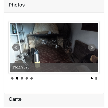
Photos
13/11/2025
Carte