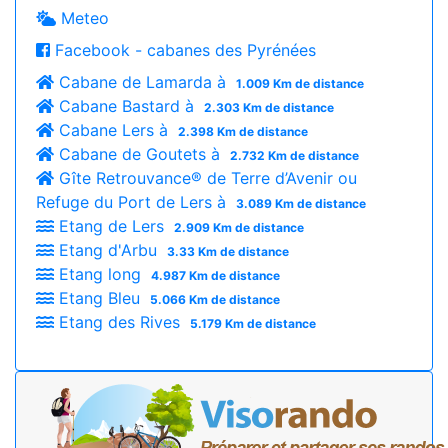
Meteo
Facebook - cabanes des Pyrénées
Cabane de Lamarda à
1.009 Km de distance
Cabane Bastard à
2.303 Km de distance
Cabane Lers à
2.398 Km de distance
Cabane de Goutets à
2.732 Km de distance
Gîte Retrouvance® de Terre d’Avenir ou
Refuge du Port de Lers à
3.089 Km de distance
Etang de Lers
2.909 Km de distance
Etang d'Arbu
3.33 Km de distance
Etang long
4.987 Km de distance
Etang Bleu
5.066 Km de distance
Etang des Rives
5.179 Km de distance