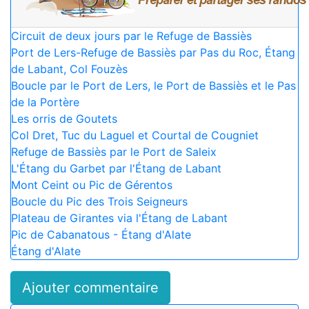
Circuit de deux jours par le Refuge de Bassiès
Port de Lers-Refuge de Bassiès par Pas du Roc, Étang
de Labant, Col Fouzès
Boucle par le Port de Lers, le Port de Bassiès et le Pas
de la Portère
Les orris de Goutets
Col Dret, Tuc du Laguel et Courtal de Cougniet
Refuge de Bassiès par le Port de Saleix
L'Étang du Garbet par l'Étang de Labant
Mont Ceint ou Pic de Gérentos
Boucle du Pic des Trois Seigneurs
Plateau de Girantes via l'Étang de Labant
Pic de Cabanatous - Étang d'Alate
Étang d'Alate
Ajouter commentaire