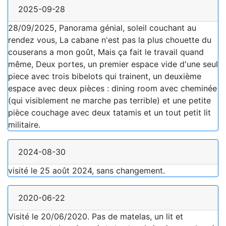
2025-09-28
28/09/2025, Panorama génial, soleil couchant au
rendez vous, La cabane n'est pas la plus chouette du
couserans a mon goût, Mais ça fait le travail quand
même, Deux portes, un premier espace vide d'une seul
piece avec trois bibelots qui trainent, un deuxième
espace avec deux pièces : dining room avec cheminée
(qui visiblement ne marche pas terrible) et une petite
pièce couchage avec deux tatamis et un tout petit lit
militaire.
2024-08-30
visité le 25 août 2024, sans changement.
2020-06-22
Visité le 20/06/2020. Pas de matelas, un lit et