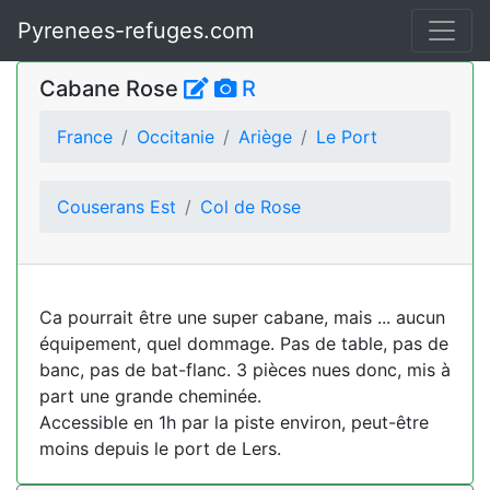
Pyrenees-refuges.com
Cabane Rose
R
France
Occitanie
Ariège
Le Port
Couserans Est
Col de Rose
Ca pourrait être une super cabane, mais ... aucun
équipement, quel dommage. Pas de table, pas de
banc, pas de bat-flanc. 3 pièces nues donc, mis à
part une grande cheminée.
Accessible en 1h par la piste environ, peut-être
moins depuis le port de Lers.