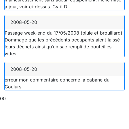
à jour, voir ci-dessus. Cyril D.
2008-05-20
Passage week-end du 17/05/2008 (pluie et brouillard).
Dommage que les précédents occupants aient laissé
leurs déchets ainsi qu'un sac rempli de bouteilles
vides.
2008-05-20
erreur mon commentaire concerne la cabane du
Goulurs
00