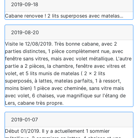
2019-09-18
Cabane renovee ! 2 lits superposes avec matelas...
2019-08-20
Visite le 12/08/2019. Très bonne cabane, avec 2
parties distinctes, 1 pièce complètement nue, avec
fenêtre sans vitres, mais avec volet métallique. L'autre
partie a 2 pièces, la chambre, fenêtre avec vitres et
volet, et 5 lits munis de matelas ( 2 x 2 lits
superposés, à lattes, matelas parfaits, 1 à ressort,
moins bien) 1 pièce avec cheminée, sans vitre mais
avec volet, 6 chaises, vue magnifique sur l'étang de
Lers, cabane très propre.
2019-01-07
Début 01/2019. Il y a actuellement 1 sommier