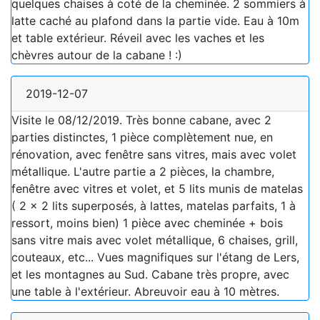
quelques chaises à coté de la cheminée. 2 sommiers à
latte caché au plafond dans la partie vide. Eau à 10m
et table extérieur. Réveil avec les vaches et les
chèvres autour de la cabane ! :)
2019-12-07
Visite le 08/12/2019. Très bonne cabane, avec 2
parties distinctes, 1 pièce complètement nue, en
rénovation, avec fenêtre sans vitres, mais avec volet
métallique. L'autre partie a 2 pièces, la chambre,
fenêtre avec vitres et volet, et 5 lits munis de matelas
( 2 x 2 lits superposés, à lattes, matelas parfaits, 1 à
ressort, moins bien) 1 pièce avec cheminée + bois
sans vitre mais avec volet métallique, 6 chaises, grill,
couteaux, etc... Vues magnifiques sur l'étang de Lers,
et les montagnes au Sud. Cabane très propre, avec
une table à l'extérieur. Abreuvoir eau à 10 mètres.