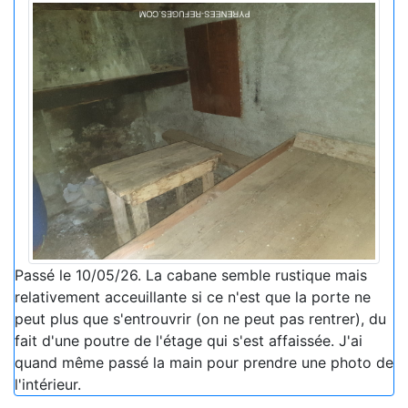
Passé le 10/05/26. La cabane semble rustique mais
relativement acceuillante si ce n'est que la porte ne
peut plus que s'entrouvrir (on ne peut pas rentrer), du
fait d'une poutre de l'étage qui s'est affaissée. J'ai
quand même passé la main pour prendre une photo de
l'intérieur.