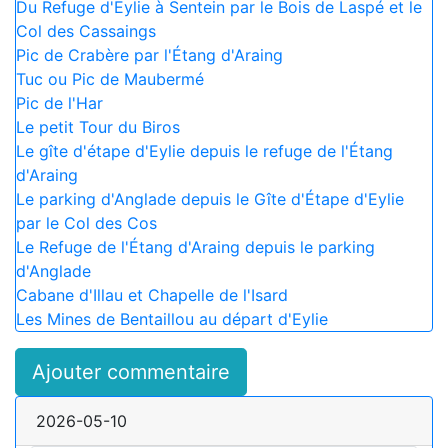
Du Refuge d'Eylie à Sentein par le Bois de Laspé et le
Col des Cassaings
Pic de Crabère par l'Étang d'Araing
Tuc ou Pic de Maubermé
Pic de l'Har
Le petit Tour du Biros
Le gîte d'étape d'Eylie depuis le refuge de l'Étang
d'Araing
Le parking d'Anglade depuis le Gîte d'Étape d'Eylie
par le Col des Cos
Le Refuge de l'Étang d'Araing depuis le parking
d'Anglade
Cabane d'Illau et Chapelle de l'Isard
Les Mines de Bentaillou au départ d'Eylie
Ajouter commentaire
2026-05-10