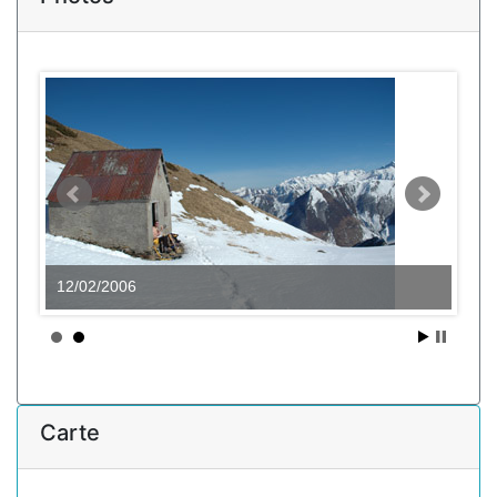
12/02/2006
Carte