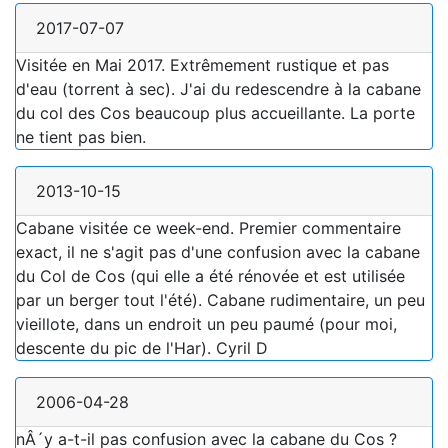
2017-07-07
Visitée en Mai 2017. Extrêmement rustique et pas
d'eau (torrent à sec). J'ai du redescendre à la cabane
du col des Cos beaucoup plus accueillante. La porte
ne tient pas bien.
2013-10-15
Cabane visitée ce week-end. Premier commentaire
exact, il ne s'agit pas d'une confusion avec la cabane
du Col de Cos (qui elle a été rénovée et est utilisée
par un berger tout l'été). Cabane rudimentaire, un peu
vieillote, dans un endroit un peu paumé (pour moi,
descente du pic de l'Har). Cyril D
2006-04-28
nÂ´y a-t-il pas confusion avec la cabane du Cos ?