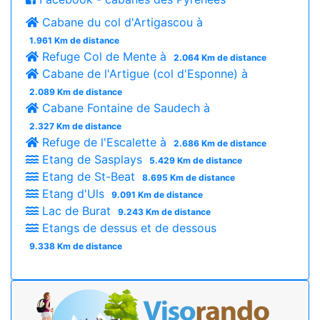
Cabane du col d'Artigascou à
1.961 Km de distance
Refuge Col de Mente à
2.064 Km de distance
Cabane de l'Artigue (col d'Esponne) à
2.089 Km de distance
Cabane Fontaine de Saudech à
2.327 Km de distance
Refuge de l'Escalette à
2.686 Km de distance
Etang de Sasplays
5.429 Km de distance
Etang de St-Beat
8.695 Km de distance
Etang d'Uls
9.091 Km de distance
Lac de Burat
9.243 Km de distance
Etangs de dessus et de dessous
9.338 Km de distance