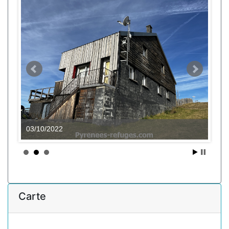
03/10/2022
Carte