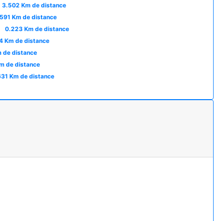
3.502 Km de distance
591 Km de distance
t
0.223 Km de distance
4 Km de distance
 de distance
m de distance
631 Km de distance