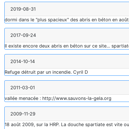
2019-08-31
dormi dans le "plus spacieux" des abris en béton en août 
2017-09-24
Il existe encore deux abris en béton sur ce site... sparti
2014-10-14
Refuge détruit par un incendie. Cyril D
2011-03-01
vallée menacée : http://www.sauvons-la-gela.org
2009-11-29
18 août 2009, sur la HRP. La douche spartiate est vite ou