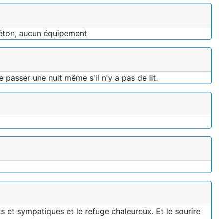
 béton, aucun équipement
e passer une nuit même s'il n'y a pas de lit.
s et sympatiques et le refuge chaleureux. Et le sourire