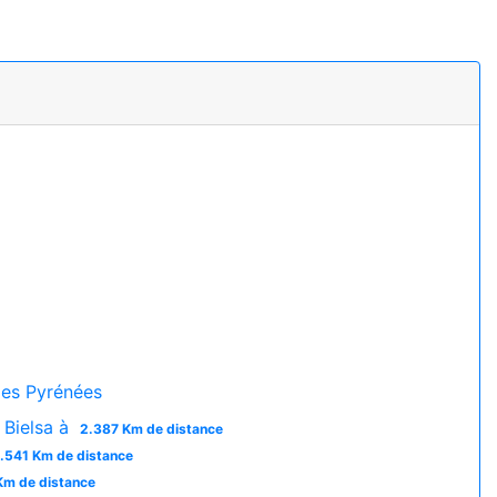
es Pyrénées
 Bielsa à
2.387 Km de distance
.541 Km de distance
Km de distance