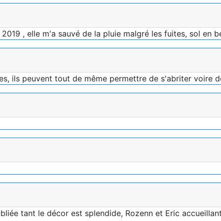
2019 , elle m'a sauvé de la pluie malgré les fuites, sol en
ates, ils peuvent tout de même permettre de s'abriter voire d
bliée tant le décor est splendide, Rozenn et Eric accueillant