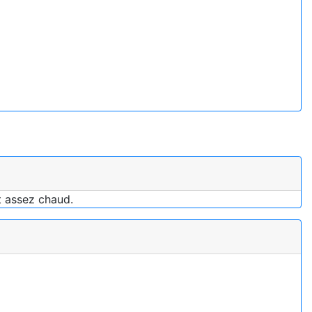
it assez chaud.