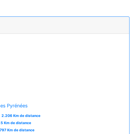
es Pyrénées
2.206 Km de distance
.5 Km de distance
797 Km de distance