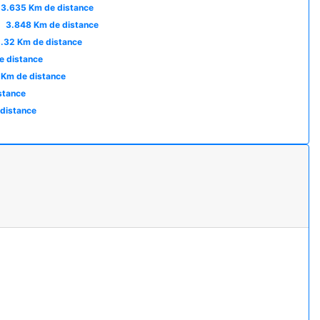
3.635 Km de distance
à
3.848 Km de distance
1.32 Km de distance
e distance
 Km de distance
stance
distance