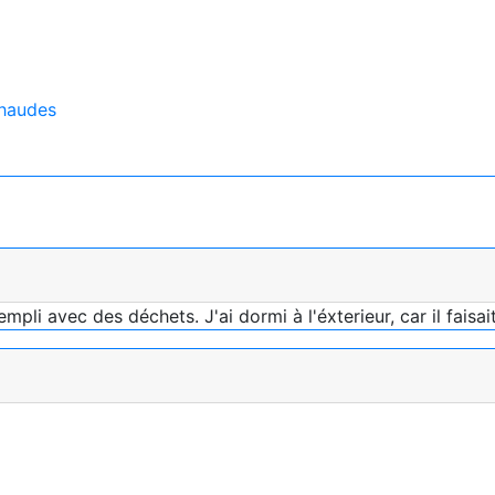
Chaudes
mpli avec des déchets. J'ai dormi à l'éxterieur, car il faisa