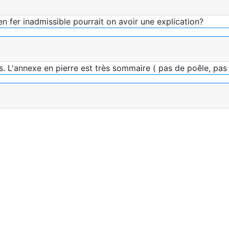
en fer inadmissible pourrait on avoir une explication?
. L'annexe en pierre est très sommaire ( pas de poêle, pas 