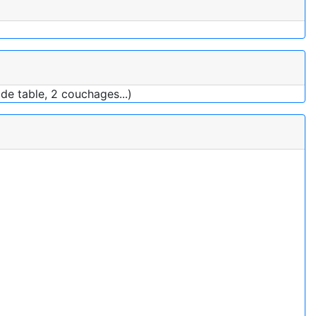
de table, 2 couchages...)