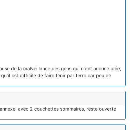
cause de la malveillance des gens qui n'ont aucune idée,
il est difficile de faire tenir par terre car peu de
 annexe, avec 2 couchettes sommaires, reste ouverte