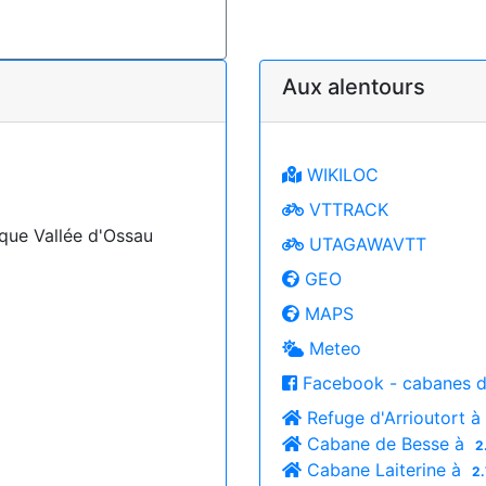
Aux alentours
WIKILOC
VTTRACK
que Vallée d'Ossau
UTAGAWAVTT
GEO
MAPS
Meteo
Facebook - cabanes d
Refuge d'Arrioutort à
Cabane de Besse à
2
Cabane Laiterine à
2.