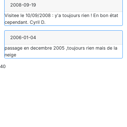
2008-09-19
Visitee le 10/09/2008 : y'a toujours rien ! En bon état
cependant. Cyril D.
2006-01-04
passage en decembre 2005 ,toujours rien mais de la
neige
40