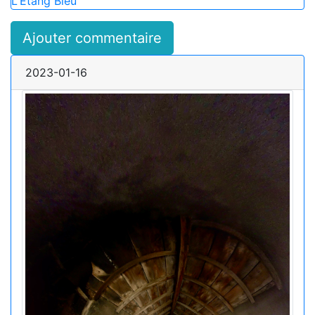
L'Étang Bleu
Ajouter commentaire
2023-01-16