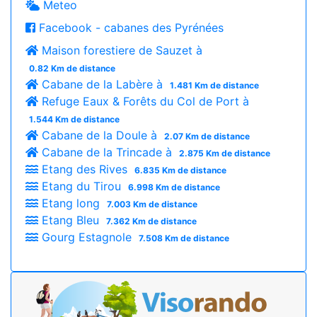
Meteo
Facebook - cabanes des Pyrénées
Maison forestiere de Sauzet à
0.82 Km de distance
Cabane de la Labère à
1.481 Km de distance
Refuge Eaux & Forêts du Col de Port à
1.544 Km de distance
Cabane de la Doule à
2.07 Km de distance
Cabane de la Trincade à
2.875 Km de distance
Etang des Rives
6.835 Km de distance
Etang du Tirou
6.998 Km de distance
Etang long
7.003 Km de distance
Etang Bleu
7.362 Km de distance
Gourg Estagnole
7.508 Km de distance