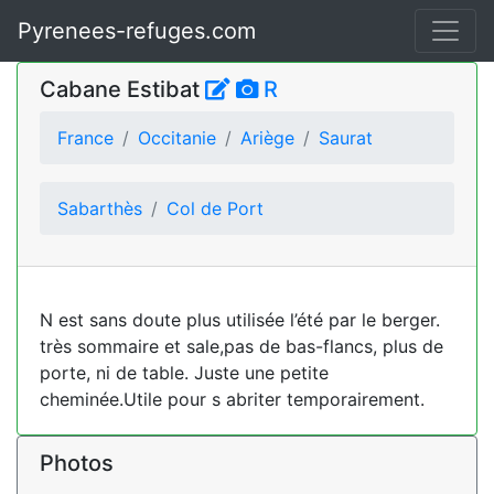
Pyrenees-refuges.com
Cabane Estibat
R
France
Occitanie
Ariège
Saurat
Sabarthès
Col de Port
N est sans doute plus utilisée l’été par le berger.
très sommaire et sale,pas de bas-flancs, plus de
porte, ni de table. Juste une petite
cheminée.Utile pour s abriter temporairement.
Photos