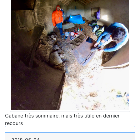
Cabane très sommaire, mais très utile en dernier
recours