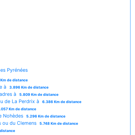
es Pyrénées
 Km de distance
te à
3.896 Km de distance
adres à
5.809 Km de distance
 de La Perdrix à
6.386 Km de distance
.057 Km de distance
de Nohèdes
5.296 Km de distance
s ou du Clemens
5.748 Km de distance
distance