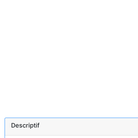
Descriptif