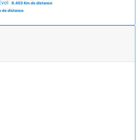
Evol
6.403 Km de distance
 de distance