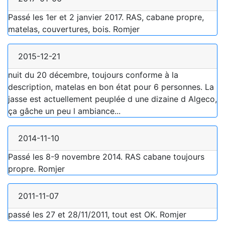
Passé les 1er et 2 janvier 2017. RAS, cabane propre,
matelas, couvertures, bois. Romjer
2015-12-21
nuit du 20 décembre, toujours conforme à la
description, matelas en bon état pour 6 personnes. La
jasse est actuellement peuplée d une dizaine d Algeco,
ça gâche un peu l ambiance...
2014-11-10
Passé les 8-9 novembre 2014. RAS cabane toujours
propre. Romjer
2011-11-07
passé les 27 et 28/11/2011, tout est OK. Romjer