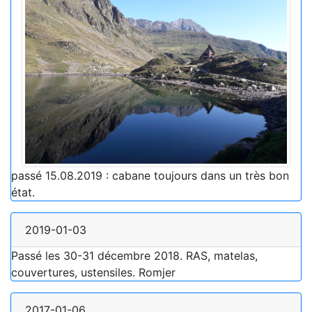
passé 15.08.2019 : cabane toujours dans un très bon
état.
2019-01-03
Passé les 30-31 décembre 2018. RAS, matelas,
couvertures, ustensiles. Romjer
2017-01-06