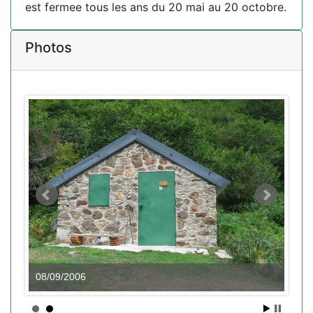
est fermee tous les ans du 20 mai au 20 octobre.
Photos
08/09/2006