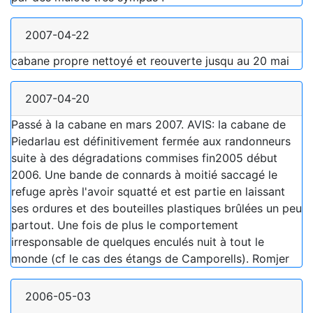
2007-04-22
cabane propre nettoyé et reouverte jusqu au 20 mai
2007-04-20
Passé à la cabane en mars 2007. AVIS: la cabane de
Piedarlau est définitivement fermée aux randonneurs
suite à des dégradations commises fin2005 début
2006. Une bande de connards à moitié saccagé le
refuge après l'avoir squatté et est partie en laissant
ses ordures et des bouteilles plastiques brûlées un peu
partout. Une fois de plus le comportement
irresponsable de quelques enculés nuit à tout le
monde (cf le cas des étangs de Camporells). Romjer
2006-05-03