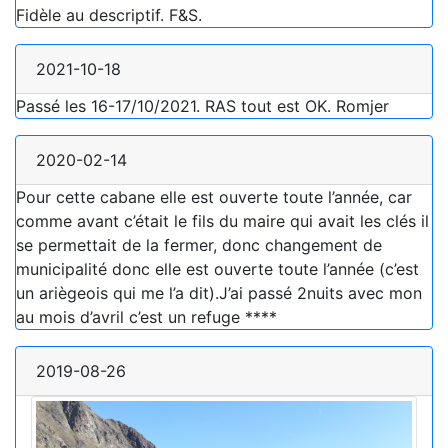
Fidèle au descriptif. F&S.
2021-10-18
Passé les 16-17/10/2021. RAS tout est OK. Romjer
2020-02-14
Pour cette cabane elle est ouverte toute l’année, car
comme avant c’était le fils du maire qui avait les clés il
se permettait de la fermer, donc changement de
municipalité donc elle est ouverte toute l’année (c’est
un ariègeois qui me l’a dit).J’ai passé 2nuits avec mon
au mois d’avril c’est un refuge ****
2019-08-26