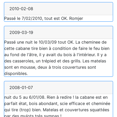
2010-02-08
Passé le 7/02/2010, tout est OK. Romjer
2009-03-19
Passé une nuit le 10/03/09 tout OK. La cheminee de
cette cabane tire bien à condition de faire le feu bien
au fond de l'âtre, il y avait du bois à l'intérieur. Il y a
des casseroles, un trépied et des grills. Les matelas
sont en mousse, deux à trois couvertures sont
disponibles.
2008-01-07
nuit du 5 au 6/01/08. Rien à redire ! la cabane est en
parfait état, bois abondant, scie efficace et cheminée
qui tire (trop) bien. Matelas et couvertures squattées
par des mulots trés sympas !