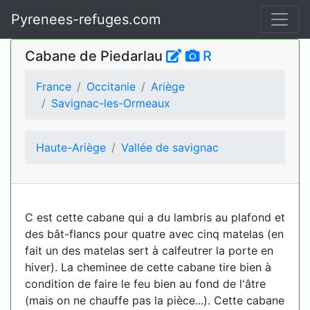
Pyrenees-refuges.com
Cabane de Piedarlau
R
France
Occitanie
Ariège
Savignac-les-Ormeaux
Haute-Ariège
Vallée de savignac
C est cette cabane qui a du lambris au plafond et
des bât-flancs pour quatre avec cinq matelas (en
fait un des matelas sert à calfeutrer la porte en
hiver). La cheminee de cette cabane tire bien à
condition de faire le feu bien au fond de l'âtre
(mais on ne chauffe pas la pièce...). Cette cabane