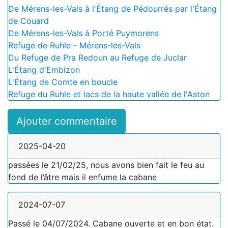
De Mérens-les-Vals à l'Étang de Pédourrés par l'Étang
de Couard
De Mérens-les-Vals à Porté Puymorens
Refuge de Ruhle - Mérens-les-Vals
Du Refuge de Pra Redoun au Refuge de Juclar
L'Étang d'Embizon
L'Étang de Comte en boucle
Refuge du Ruhle et lacs de la haute vallée de l'Aston
Ajouter commentaire
2025-04-20
passées le 21/02/25, nous avons bien fait le feu au
fond de l’âtre mais il enfume la cabane
2024-07-07
Passé le 04/07/2024. Cabane ouverte et en bon état.