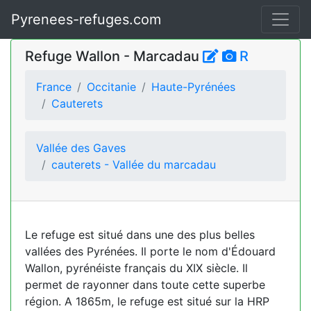
Pyrenees-refuges.com
Refuge Wallon - Marcadau
R
France
Occitanie
Haute-Pyrénées
Cauterets
Vallée des Gaves
cauterets - Vallée du marcadau
Le refuge est situé dans une des plus belles
vallées des Pyrénées. Il porte le nom d'Édouard
Wallon, pyrénéiste français du XIX siècle. Il
permet de rayonner dans toute cette superbe
région. A 1865m, le refuge est situé sur la HRP