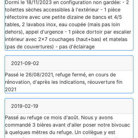
Dormi le 18/11/2023 en configuration non gardée: - 2
toilettes sèches accessibles à l'extérieur - 1 pièce
réfectoire avec une petite dizaine de bancs et 4/5
tables, 2 lavabos inox, eau coupée (mais pas loin
dehors), appel d'urgence - 1 pièce dortoir par escalier
intérieur avec 2x7 couchages (haut+bas) et matelas
(pas de couvertures) - pas d'éclairage
2021-09-02
Passé le 26/08/2021, refuge fermé, en cours de
rénovation, d'après les indications, réouverture fin
2021
2019-02-19
Passé au refuge ce mois d'août. Nous y avons
commandé 3 bières avant d'aller poser notre bivouac
à quelques mètres du refuge. Un collègue y est