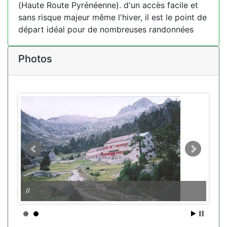
(Haute Route Pyrénéenne). d'un accès facile et
sans risque majeur même l'hiver, il est le point de
départ idéal pour de nombreuses randonnées
Photos
//