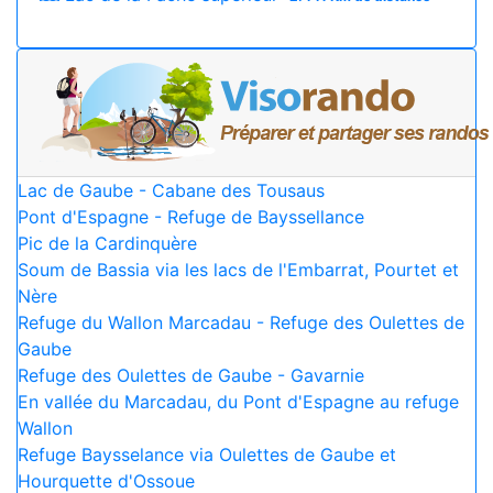
Lac de Gaube - Cabane des Tousaus
Pont d'Espagne - Refuge de Bayssellance
Pic de la Cardinquère
Soum de Bassia via les lacs de l'Embarrat, Pourtet et
Nère
Refuge du Wallon Marcadau - Refuge des Oulettes de
Gaube
Refuge des Oulettes de Gaube - Gavarnie
En vallée du Marcadau, du Pont d'Espagne au refuge
Wallon
Refuge Baysselance via Oulettes de Gaube et
Hourquette d'Ossoue