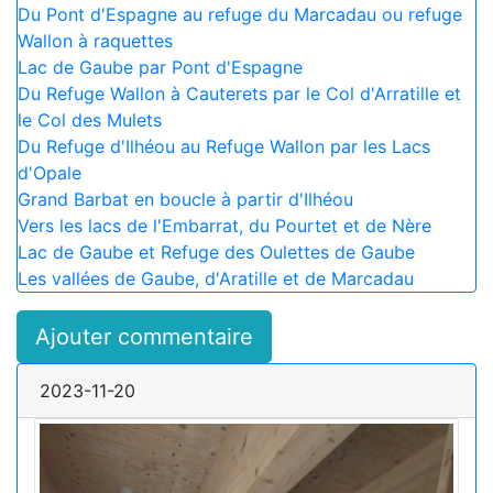
Du Pont d'Espagne au refuge du Marcadau ou refuge
Wallon à raquettes
Lac de Gaube par Pont d'Espagne
Du Refuge Wallon à Cauterets par le Col d'Arratille et
le Col des Mulets
Du Refuge d'Ilhéou au Refuge Wallon par les Lacs
d'Opale
Grand Barbat en boucle à partir d'Ilhéou
Vers les lacs de l'Embarrat, du Pourtet et de Nère
Lac de Gaube et Refuge des Oulettes de Gaube
Les vallées de Gaube, d'Aratille et de Marcadau
Ajouter commentaire
2023-11-20