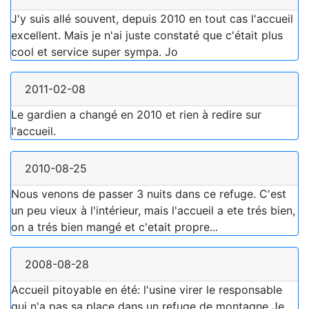
J'y suis allé souvent, depuis 2010 en tout cas l'accueil
excellent. Mais je n'ai juste constaté que c'était plus
cool et service super sympa. Jo
2011-02-08
Le gardien a changé en 2010 et rien à redire sur
l'accueil.
2010-08-25
Nous venons de passer 3 nuits dans ce refuge. C'est
un peu vieux à l'intérieur, mais l'accueil a ete trés bien,
on a trés bien mangé et c'etait propre...
2008-08-28
Accueil pitoyable en été: l'usine virer le responsable
qui n'a pas sa place dans un refuge de montagne Je