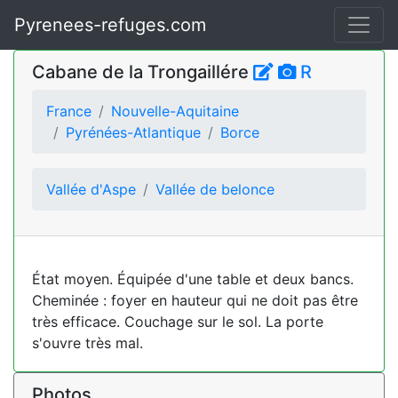
Pyrenees-refuges.com
Cabane de la Trongaillére
R
France
Nouvelle-Aquitaine
Pyrénées-Atlantique
Borce
Vallée d'Aspe
Vallée de belonce
État moyen. Équipée d'une table et deux bancs.
Cheminée : foyer en hauteur qui ne doit pas être
très efficace. Couchage sur le sol. La porte
s'ouvre très mal.
Photos