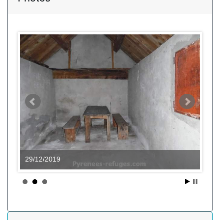
29/12/2019