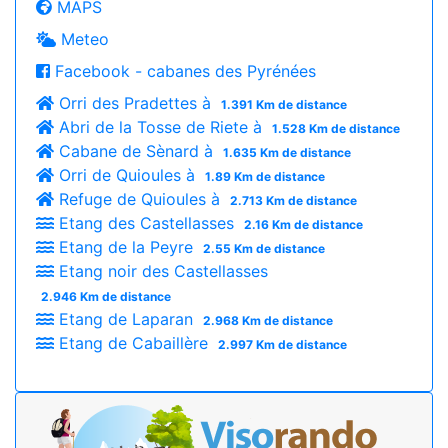
MAPS
Meteo
Facebook - cabanes des Pyrénées
Orri des Pradettes à
1.391 Km de distance
Abri de la Tosse de Riete à
1.528 Km de distance
Cabane de Sènard à
1.635 Km de distance
Orri de Quioules à
1.89 Km de distance
Refuge de Quioules à
2.713 Km de distance
Etang des Castellasses
2.16 Km de distance
Etang de la Peyre
2.55 Km de distance
Etang noir des Castellasses
2.946 Km de distance
Etang de Laparan
2.968 Km de distance
Etang de Cabaillère
2.997 Km de distance