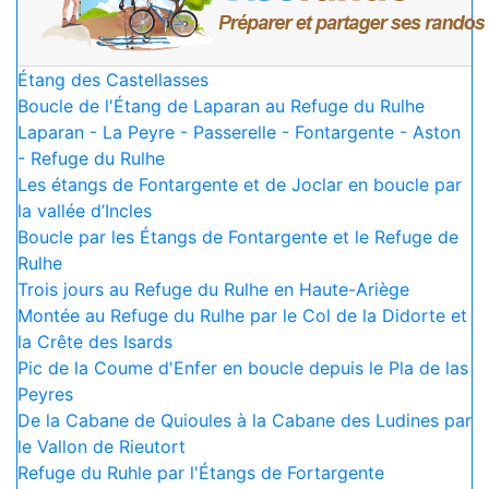
Étang des Castellasses
Boucle de l'Étang de Laparan au Refuge du Rulhe
Laparan - La Peyre - Passerelle - Fontargente - Aston
- Refuge du Rulhe
Les étangs de Fontargente et de Joclar en boucle par
la vallée d’Incles
Boucle par les Étangs de Fontargente et le Refuge de
Rulhe
Trois jours au Refuge du Rulhe en Haute-Ariège
Montée au Refuge du Rulhe par le Col de la Didorte et
la Crête des Isards
Pic de la Coume d'Enfer en boucle depuis le Pla de las
Peyres
De la Cabane de Quioules à la Cabane des Ludines par
le Vallon de Rieutort
Refuge du Ruhle par l'Étangs de Fortargente