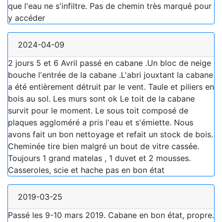
que l'eau ne s'infiltre. Pas de chemin très marqué pour
y accéder
2024-04-09
2 jours 5 et 6 Avril passé en cabane .Un bloc de neige
bouche l'entrée de la cabane .L'abri jouxtant la cabane
a été entièrement détruit par le vent. Taule et piliers en
bois au sol. Les murs sont ok Le toit de la cabane
survit pour le moment. Le sous toit composé de
plaques aggloméré a pris l'eau et s'émiette. Nous
avons fait un bon nettoyage et refait un stock de bois.
Cheminée tire bien malgré un bout de vitre cassée.
Toujours 1 grand matelas , 1 duvet et 2 mousses.
Casseroles, scie et hache pas en bon état
2019-03-25
Passé les 9-10 mars 2019. Cabane en bon état, propre.