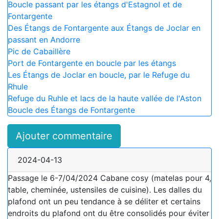
Boucle passant par les étangs d'Estagnol et de
Fontargente
Des Étangs de Fontargente aux Étangs de Joclar en
passant en Andorre
Pic de Cabaillère
Port de Fontargente en boucle par les étangs
Les Étangs de Joclar en boucle, par le Refuge du
Rhule
Refuge du Ruhle et lacs de la haute vallée de l'Aston
Boucle des Étangs de Fontargente
Ajouter commentaire
2024-04-13
Passage le 6-7/04/2024 Cabane cosy (matelas pour 4,
table, cheminée, ustensiles de cuisine). Les dalles du
plafond ont un peu tendance à se déliter et certains
endroits du plafond ont du être consolidés pour éviter