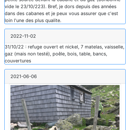
vide le 23/10/223). Bref, je dors depuis des années
dans des cabanes et je peux vous assurer que c'est
loin l'une des plus qualite.
2022-11-02
31/10/22 : refuge ouvert et nickel, 7 matelas, vaisselle,
gaz (mais non testé), poêle, bois, table, bancs,
couvertures
2021-06-06