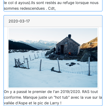
le col d ayous).Ils sont restés au refuge lorsque nous
sommes redescendues . Cdt,
2020-03-17
On y a passé le premier de l'an 2019/2020. RAS tout
conforme. Manque juste un "hot tub" avec la vue sur la
vallée d'Aspe et le pic de Larry !