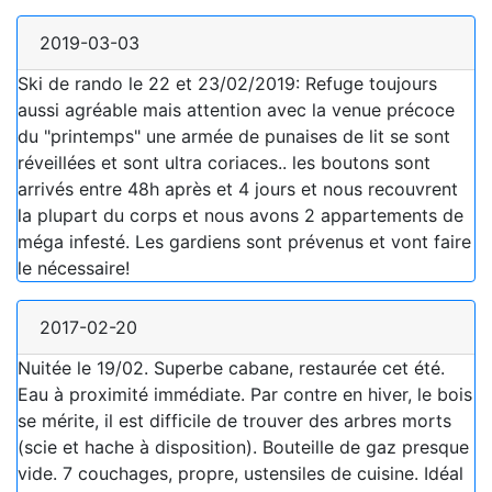
2019-03-03
Ski de rando le 22 et 23/02/2019: Refuge toujours
aussi agréable mais attention avec la venue précoce
du "printemps" une armée de punaises de lit se sont
réveillées et sont ultra coriaces.. les boutons sont
arrivés entre 48h après et 4 jours et nous recouvrent
la plupart du corps et nous avons 2 appartements de
méga infesté. Les gardiens sont prévenus et vont faire
le nécessaire!
2017-02-20
Nuitée le 19/02. Superbe cabane, restaurée cet été.
Eau à proximité immédiate. Par contre en hiver, le bois
se mérite, il est difficile de trouver des arbres morts
(scie et hache à disposition). Bouteille de gaz presque
vide. 7 couchages, propre, ustensiles de cuisine. Idéal