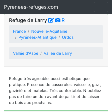
Pyrenees-refuges.com
Refuge de Larry
R
France
Nouvelle-Aquitaine
Pyrénées-Atlantique
Urdos
Vallée d'Aspe
Vallée de Larry
Refuge très agreable. aussi esthetique que
pratique. Presence de casseroles, vaisselle, gaz ,
gazinière et matelas. Très confortable. N oubliez
pas de faire un don avant de partir et de laisser
du bois aux prochains.