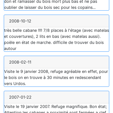
don et ramasser du bois mort plus bas et ne pas
oublier de laisser du bois sec pour les copains...
2008-10-12
très belle cabane !!!! 7/8 places à l'étage (avec matelas
et couvertures), 2 lits en bas (avec matelas aussi).
poële en état de marche. difficile de trouver du bois
autour
2008-02-11
Visite le 9 janvier 2008, refuge agréable en effet, pour
le bois on en trouve à 30 minutes en redescendant
vers Urdos.
2007-01-22
Visite le 19 janvier 2007. Refuge magnifique. Bon état;
Attention les cabanes a proximité sont fermées a clef.