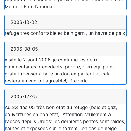
Merci le Parc National.
2006-10-02
refuge tres confortable et bein garni, un havre de paix
2006-08-05
visite le 2 aout 2006, je confirme les deux
commentaires precedents, propre, bien equipé et
gratuit (penser à faire un don en partant et cela
restera un endroit agreable!). frederic
2005-12-25
Au 23 dec 05 très bon état du refuge (bois et gaz,
couvertures en bon état). Attention seulement à
l'acces depuis Urdos: les dernieres pentes sont raides,
hautes et exposées sur le torrent , en cas de neige