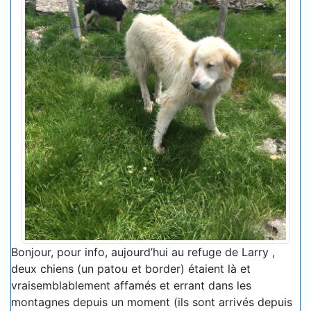
Bonjour, pour info, aujourd’hui au refuge de Larry ,
deux chiens (un patou et border) étaient là et
vraisemblablement affamés et errant dans les
montagnes depuis un moment (ils sont arrivés depuis