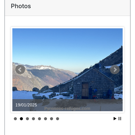
Photos
19/01/2025