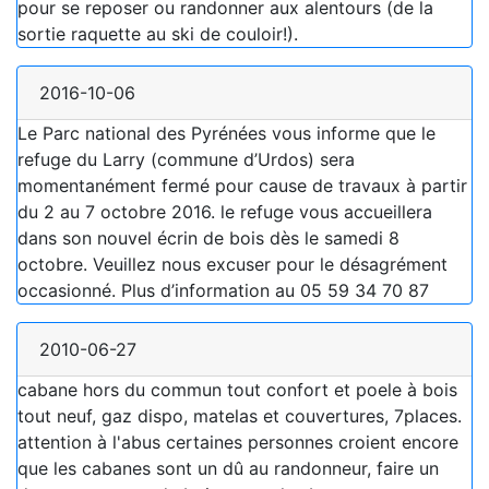
pour se reposer ou randonner aux alentours (de la
sortie raquette au ski de couloir!).
2016-10-06
Le Parc national des Pyrénées vous informe que le
refuge du Larry (commune d’Urdos) sera
momentanément fermé pour cause de travaux à partir
du 2 au 7 octobre 2016. le refuge vous accueillera
dans son nouvel écrin de bois dès le samedi 8
octobre. Veuillez nous excuser pour le désagrément
occasionné. Plus d’information au 05 59 34 70 87
2010-06-27
cabane hors du commun tout confort et poele à bois
tout neuf, gaz dispo, matelas et couvertures, 7places.
attention à l'abus certaines personnes croient encore
que les cabanes sont un dû au randonneur, faire un