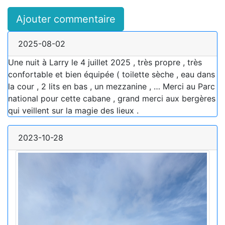
Ajouter commentaire
2025-08-02
Une nuit à Larry le 4 juillet 2025 , très propre , très
confortable et bien équipée ( toilette sèche , eau dans
la cour , 2 lits en bas , un mezzanine , … Merci au Parc
national pour cette cabane , grand merci aux bergères
qui veillent sur la magie des lieux .
2023-10-28