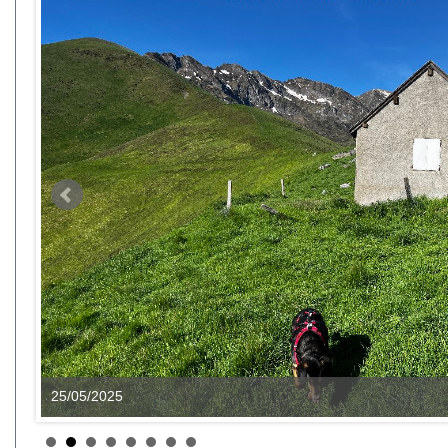
25/05/2025