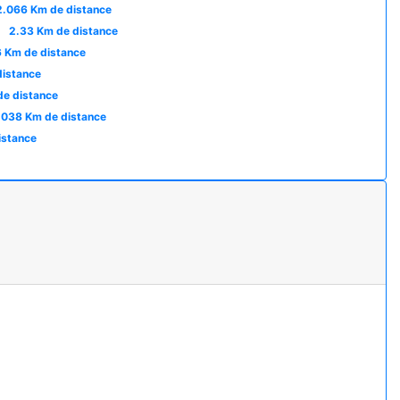
2.066 Km de distance
à
2.33 Km de distance
 Km de distance
distance
e distance
.038 Km de distance
istance