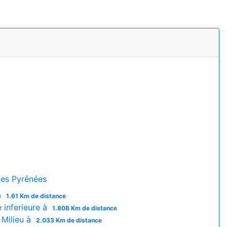
es Pyrénées
à
1.61 Km de distance
inferieure à
1.808 Km de distance
Milieu à
2.033 Km de distance