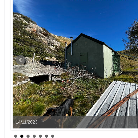
14/11/2023