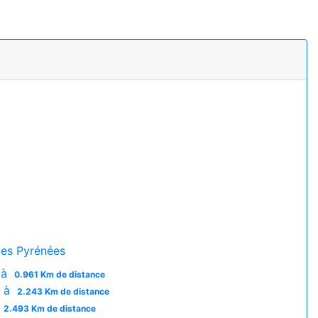
es Pyrénées
 à
0.961 Km de distance
e à
2.243 Km de distance
2.493 Km de distance