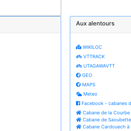
Aux alentours
WIKILOC
VTTRACK
UTAGAWAVTT
GEO
MAPS
Meteo
Facebook - cabanes d
Cabane de la Courbe
Cabane de Saoubett
Cabane Cardouech à