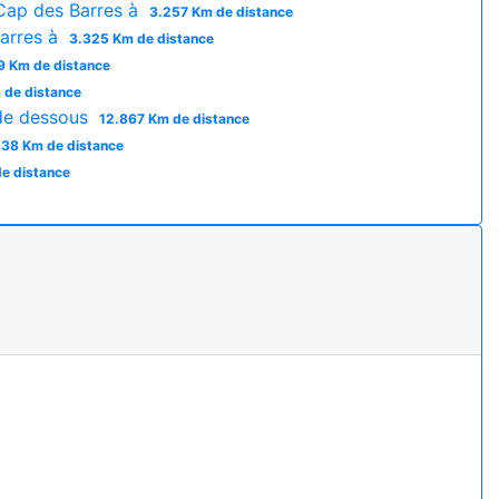
Cap des Barres à
3.257 Km de distance
arres à
3.325 Km de distance
9 Km de distance
 de distance
de dessous
12.867 Km de distance
338 Km de distance
e distance