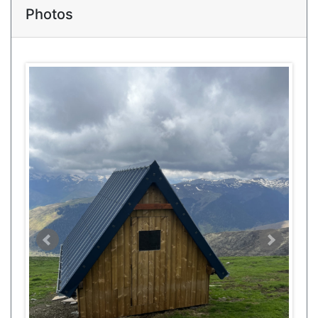
Photos