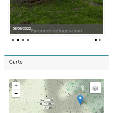
08/05/2022
Carte
+
−