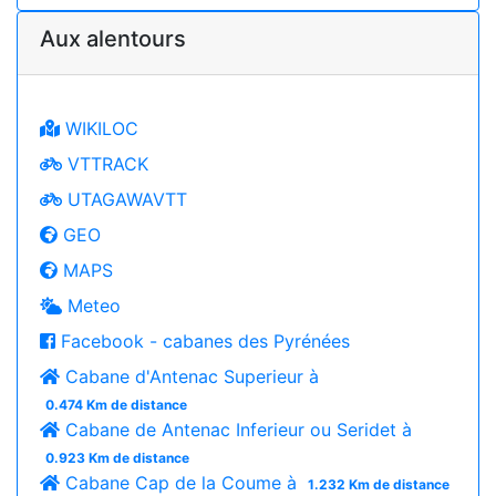
Aux alentours
WIKILOC
VTTRACK
UTAGAWAVTT
GEO
MAPS
Meteo
Facebook - cabanes des Pyrénées
Cabane d'Antenac Superieur à
0.474 Km de distance
Cabane de Antenac Inferieur ou Seridet à
0.923 Km de distance
Cabane Cap de la Coume à
1.232 Km de distance