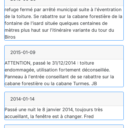
refuge fermé par arrêté municipal suite à l'éventration
de la toiture. Se rabattre sur la cabane forestière de la
fontaine de l'isard située quelques centaines de
mètres plus haut sur l'itinéraire variante du tour du
Biros
2015-01-09
ATTENTION, passé le 31/12/2014 : toiture
endommagée, utilisation fortement déconseillée.
Panneau à l'entrée conseillant de se rabattre sur la
cabane forestière ou la cabane Turmes. JB
2014-01-14
Passé une nuit le 8 janvier 2014, toujours très
accueillant, la fenêtre est à changer. Fred