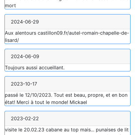
mort
2024-06-29
Aux alentours castillon09.fr/autel-romain-chapelle-de-
lisard/
2024-06-09
Toujours aussi accueillant.
2023-10-17
passé le 12/10/2023. Tout est beau, propre, et en bon
état! Merci à tout le monde! Mickael
2023-02-22
visite le 20.02.23 cabane au top mais... punaises de lit