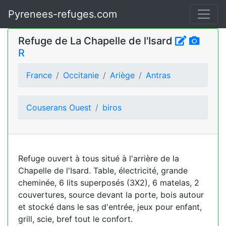
Pyrenees-refuges.com
Refuge de La Chapelle de l'Isard
R
France
Occitanie
Ariège
Antras
Couserans Ouest
biros
Refuge ouvert à tous situé à l'arrière de la
Chapelle de l'Isard. Table, électricité, grande
cheminée, 6 lits superposés (3X2), 6 matelas, 2
couvertures, source devant la porte, bois autour
et stocké dans le sas d'entrée, jeux pour enfant,
grill, scie, bref tout le confort.