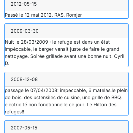
2012-05-15
Passé le 12 mai 2012. RAS. Romjer
2009-03-30
Nuit le 28/03/2009 : le refuge est dans un état
impéccable, le berger venait juste de faire le grand
nettoyage. Soirée grillade avant une bonne nuit. Cyril
D.
2008-12-08
passage le 07/04/2008: impeccable, 6 matelas,le plein
de bois, des ustensiles de cuisine, une grille de BBQ.
electricité non fonctionnelle ce jour. Le Hilton des
refuges!!
2007-05-15