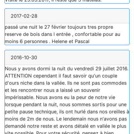
2017-02-28
passé une nuit le 27 février toujours tres propre
reserve de bois dans l entrée , confortable pour au
moins 6 personnes . Helene et Pascal
2016-10-30
Nous y avons dormi la nuit du vendredi 29 juillet 2016.
ATTENTION cependant il faut savoir qu'un couple
d'ours niche dans la vallée. Ils ne sont pas commodes
et les rencontrer nous a laissé un souvenir
impérissable. Nous avons eu la peur de notre vie
lorsque pendant la nuit, nous sommes sortis pour une
petite pause technique, ils ont hurlé dans nos oreilles à
moins de 2m de nous. Le lendemain nous n'avons pas
demandé notre reste et avons détalé en vallée le plus
vite possible. Pour votre sécurité, pensez à bien