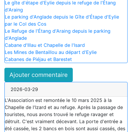
Le gîte d'étape d'Eylie depuis le refuge de l'Étang
d'Araing
Le parking d'Anglade depuis le Gîte d'Étape d'Eylie
par le Col des Cos
Le Refuge de l'Étang d'Araing depuis le parking
d'Anglade
Cabane d'Illau et Chapelle de l'Isard
Les Mines de Bentaillou au départ d'Eylie
Cabanes de Piéjau et Barestet
Ajouter commentaire
2026-03-29
L'Association est remontée le 10 mars 2025 à la
Chapelle de l'Izard et au refuge. Après la passage de
touristes, nous avons trouvé le refuge ravager et
détruit. C'est vraiment décevant. La porte d'entrée a
été cassée, les 2 bancs en bois sont aussi cassés, des