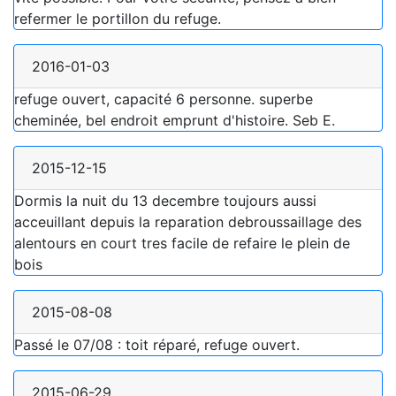
refermer le portillon du refuge.
2016-01-03
refuge ouvert, capacité 6 personne. superbe
cheminée, bel endroit emprunt d'histoire. Seb E.
2015-12-15
Dormis la nuit du 13 decembre toujours aussi
acceuillant depuis la reparation debroussaillage des
alentours en court tres facile de refaire le plein de
bois
2015-08-08
Passé le 07/08 : toit réparé, refuge ouvert.
2015-06-29