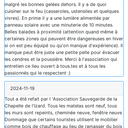
malgré les bonnes gelées dehors. Il y a de quoi
cuisiner sur le feu (casseroles, ustensiles et quelques
vivres). En prime il y a une lumière alimentée par
panneau solaire avec une minuterie de 10 minutes.
Belles balades à proximité (attention quand même à
certaines zones qui peuvent être dangereuses en hiver
si on est peu équipé ou qu'on manque d'expérience). Il
manque peut être juste une petite pelle pour évacuer
les cendres et la poussière. Merci à l'association qui
entretien ce lieu ouvert à tous.tes et à tous les
passionnés qui le respectent :)
2024-11-19
Tout a été refait par l 'Association Sauvegarde de la
Chapelle de l'Izard. Tous les matelas sont neuf, tous
les murs sont repeints, cheminée neuve, fenêtre neuve
Dommage que certains touristes utilisent le mobilier
comme bois de chauffage au lieu de ramasser du bois