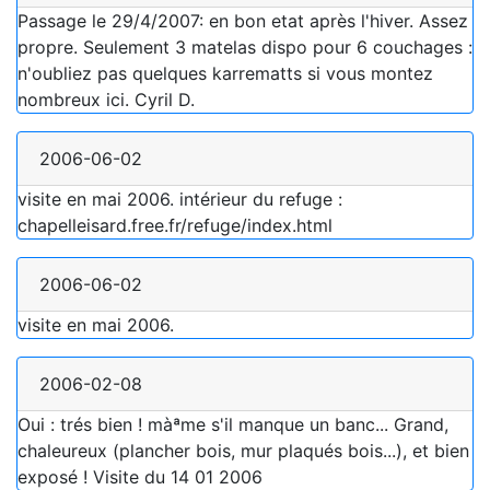
Passage le 29/4/2007: en bon etat après l'hiver. Assez
propre. Seulement 3 matelas dispo pour 6 couchages :
n'oubliez pas quelques karrematts si vous montez
nombreux ici. Cyril D.
2006-06-02
visite en mai 2006. intérieur du refuge :
chapelleisard.free.fr/refuge/index.html
2006-06-02
visite en mai 2006.
2006-02-08
Oui : trés bien ! màªme s'il manque un banc... Grand,
chaleureux (plancher bois, mur plaqués bois...), et bien
exposé ! Visite du 14 01 2006