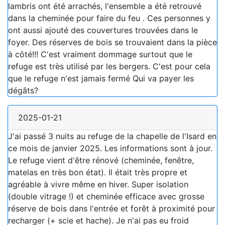
lambris ont été arrachés, l'ensemble a été retrouvé
dans la cheminée pour faire du feu . Ces personnes y
ont aussi ajouté des couvertures trouvées dans le
foyer. Des réserves de bois se trouvaient dans la pièce
à côté!!! C'est vraiment dommage surtout que le
refuge est très utilisé par les bergers. C'est pour cela
que le refuge n'est jamais fermé Qui va payer les
dégâts?
2025-01-21
J'ai passé 3 nuits au refuge de la chapelle de l'Isard en
ce mois de janvier 2025. Les informations sont à jour.
Le refuge vient d'être rénové (cheminée, fenêtre,
matelas en très bon état). Il était très propre et
agréable à vivre même en hiver. Super isolation
(double vitrage !) et cheminée efficace avec grosse
réserve de bois dans l'entrée et forêt à proximité pour
recharger (+ scie et hache). Je n'ai pas eu froid