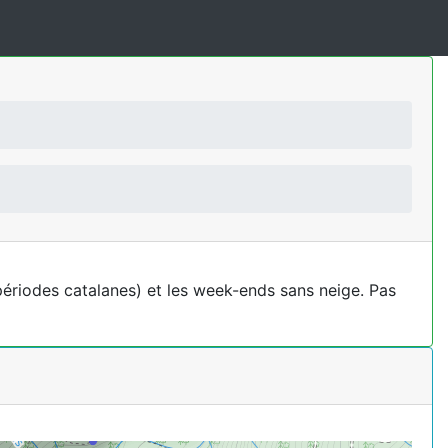
périodes catalanes) et les week-ends sans neige. Pas