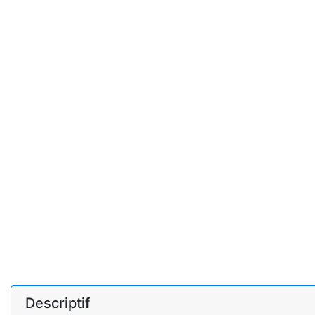
Descriptif