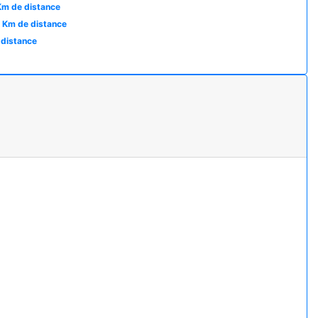
Km de distance
 Km de distance
 distance