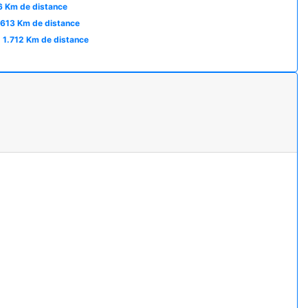
6 Km de distance
.613 Km de distance
1.712 Km de distance