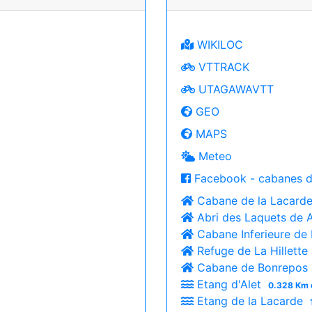
WIKILOC
VTTRACK
UTAGAWAVTT
GEO
MAPS
Meteo
Facebook - cabanes d
Cabane de la Lacard
Abri des Laquets de 
Cabane Inferieure de
Refuge de La Hillette
Cabane de Bonrepos
Etang d'Alet
0.328 Km 
Etang de la Lacarde