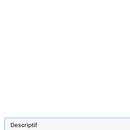
Descriptif