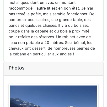
métalliques dont un avec un montant
raccommodé, l'autre lit est en bon état. Je n'ai
pas testé le poêle, mais semble fonctionner. De
nombreux accessoires, une grande table, des
bancs et quelques chaises. Il y a du bois sec
coupé dans la cabane et du bois a proximité
pour refaire des réserves. Un robinet avec de
l'eau non potable à 20 mètres. Seul bémol, les
chevaux ont desserti de nombreuses pierres de
la cabane en particulier aux angles !
Photos