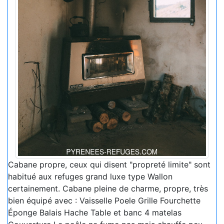
Cabane propre, ceux qui disent "propreté limite" sont
habitué aux refuges grand luxe type Wallon
certainement. Cabane pleine de charme, propre, très
bien équipé avec : Vaisselle Poele Grille Fourchette
Éponge Balais Hache Table et banc 4 matelas