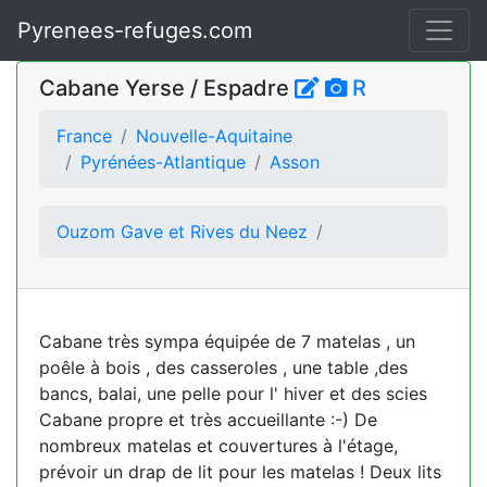
Pyrenees-refuges.com
Cabane Yerse / Espadre
R
France
Nouvelle-Aquitaine
Pyrénées-Atlantique
Asson
Ouzom Gave et Rives du Neez
Cabane très sympa équipée de 7 matelas , un
poêle à bois , des casseroles , une table ,des
bancs, balai, une pelle pour l' hiver et des scies
Cabane propre et très accueillante :-) De
nombreux matelas et couvertures à l'étage,
prévoir un drap de lit pour les matelas ! Deux lits