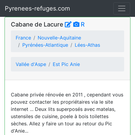
Pyrenees-refuges.com
Cabane de Lacure
R
France
Nouvelle-Aquitaine
Pyrénées-Atlantique
Lées-Athas
Vallée d'Aspe
Est Pic Anie
Cabane privée rénovée en 2011 , cependant vous
pouvez contacter les propriétaires via le site
internet ... Deux lits superposés avec matelas,
ustensiles de cuisine, poele à bois toilettes
sèches. Allez y faire un tour au retour du Pic
d'Anie...