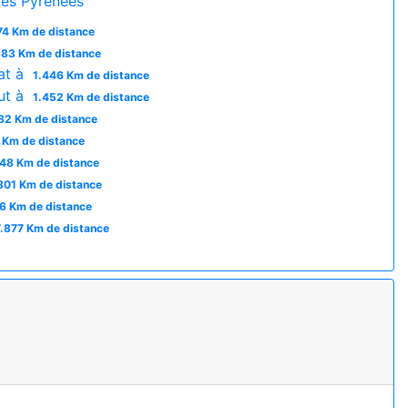
es Pyrénées
74 Km de distance
283 Km de distance
at à
1.446 Km de distance
ut à
1.452 Km de distance
82 Km de distance
 Km de distance
48 Km de distance
801 Km de distance
6 Km de distance
7.877 Km de distance