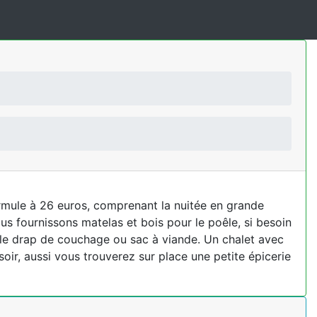
ormule à 26 euros, comprenant la nuitée en grande
Nous fournissons matelas et bois pour le poêle, si besoin
 le drap de couchage ou sac à viande. Un chalet avec
soir, aussi vous trouverez sur place une petite épicerie