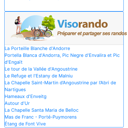
La Porteille Blanche d'Andorre
Portella Blanca d'Andorra, Pic Negre d'Envalira et Pic
d'Engaït
Le tour de la Vallée d'Angoustrine
Le Refuge et l'Estany de Malniu
La Chapelle Saint-Martin d’Angoustrine par l’Abri de
Nartigues
Hameaux d'Enveitg
Autour d'Ur
La Chapelle Santa Maria de Belloc
Mas de Franc - Porté-Puymorens
Étang de Font Vive