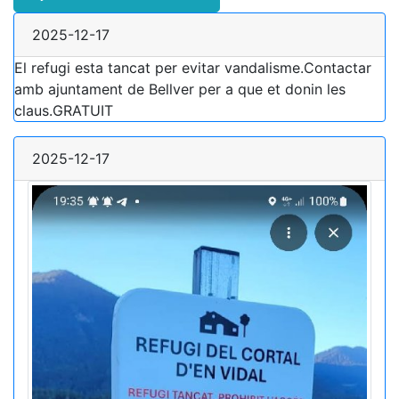
2025-12-17
El refugi esta tancat per evitar vandalisme.Contactar
amb ajuntament de Bellver per a que et donin les
claus.GRATUIT
2025-12-17